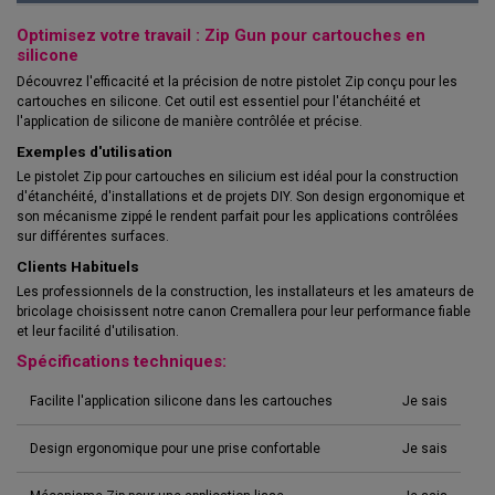
Optimisez votre travail : Zip Gun pour cartouches en
silicone
Découvrez l'efficacité et la précision de notre pistolet Zip conçu pour les
cartouches en silicone. Cet outil est essentiel pour l'étanchéité et
l'application de silicone de manière contrôlée et précise.
Exemples d'utilisation
Le pistolet Zip pour cartouches en silicium est idéal pour la construction
d'étanchéité, d'installations et de projets DIY. Son design ergonomique et
son mécanisme zippé le rendent parfait pour les applications contrôlées
sur différentes surfaces.
Clients Habituels
Les professionnels de la construction, les installateurs et les amateurs de
bricolage choisissent notre canon Cremallera pour leur performance fiable
et leur facilité d'utilisation.
Spécifications techniques:
Facilite l'application silicone dans les cartouches
Je sais
Design ergonomique pour une prise confortable
Je sais