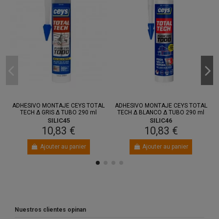
ADHESIVO MONTAJE CEYS TOTAL
ADHESIVO MONTAJE CEYS TOTAL
TECH Δ GRIS Δ TUBO 290 ml
TECH Δ BLANCO Δ TUBO 290 ml
SILIC45
SILIC46
10,83 €
10,83 €
Ajouter au panier
Ajouter au panier
Nuestros clientes opinan