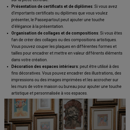
Présentation de certificats et de diplômes
: Si vous avez
d'importants certificats ou diplômes que vous voulez
présenter, le Passepartout peut ajouter une touche
d'élégance à la présentation.
Organisation de collages et de compositions
: Si vous êtes
fan de créer des collages ou des compositions artistiques.
Vous pouvez couper les plaques en différentes formes et
tailles pour encadrer et mettre en valeur différents éléments
dans votre création.
Décoration des espaces intérieurs
: peut être utilisé à des
fins décoratives. Vous pouvez encadrer des illustrations, des
impressions ou des images imprimées et les accrocher sur
les murs de votre maison ou bureau pour ajouter une touche
artistique et personnalisée à vos espaces.