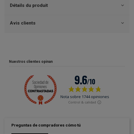
Détails du produit
Avis clients
Nuestros clientes opinan
Preguntas de compradores cómo tú