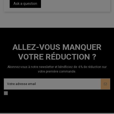
Ask a question
ALLEZ-VOUS MANQUER
VOTRE RÉDUCTION ?
Abonnez-vous à notre newsletter et bénéficiez de -6% de réduction sur
votre première commande.