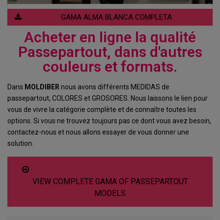
GAMA ALMA BLANCA COMPLETA
Acheter en ligne la qualité
Passepartout, dans d'autres
couleurs et formats.
Dans
MOLDIBER
nous avons différents MEDIDAS de
passepartout, COLORES et GROSORES. Nous laissons le lien pour
vous de vivre la catégorie complète et de connaître toutes les
options. Si vous ne trouvez toujours pas ce dont vous avez besoin,
contactez-nous et nous allons essayer de vous donner une
solution.
VIEW COMPLETE GAMA OF PASSEPARTOUT
MODELS