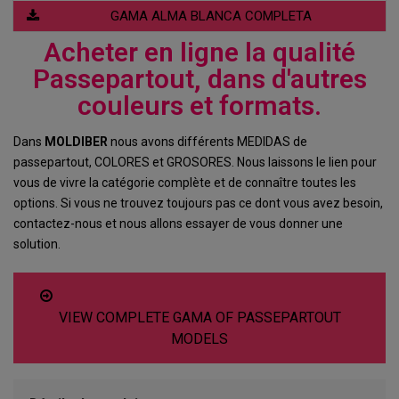
GAMA ALMA BLANCA COMPLETA
Acheter en ligne la qualité
Passepartout, dans d'autres
couleurs et formats.
Dans
MOLDIBER
nous avons différents MEDIDAS de
passepartout, COLORES et GROSORES. Nous laissons le lien pour
vous de vivre la catégorie complète et de connaître toutes les
options. Si vous ne trouvez toujours pas ce dont vous avez besoin,
contactez-nous et nous allons essayer de vous donner une
solution.
VIEW COMPLETE GAMA OF PASSEPARTOUT
MODELS