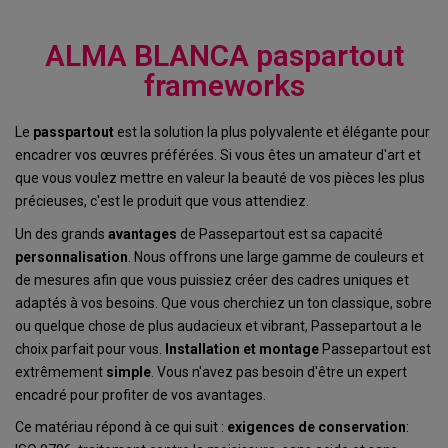
ALMA BLANCA paspartout
frameworks
Le
passpartout
est la solution la plus polyvalente et élégante pour
encadrer vos œuvres préférées. Si vous êtes un amateur d'art et
que vous voulez mettre en valeur la beauté de vos pièces les plus
précieuses, c'est le produit que vous attendiez.
Un des grands
avantages
de Passepartout est sa capacité
personnalisation
. Nous offrons une large gamme de couleurs et
de mesures afin que vous puissiez créer des cadres uniques et
adaptés à vos besoins. Que vous cherchiez un ton classique, sobre
ou quelque chose de plus audacieux et vibrant, Passepartout a le
choix parfait pour vous.
Installation et montage
Passepartout est
extrêmement
simple
. Vous n'avez pas besoin d'être un expert
encadré pour profiter de vos avantages.
Ce matériau répond à ce qui suit :
exigences de conservation
: