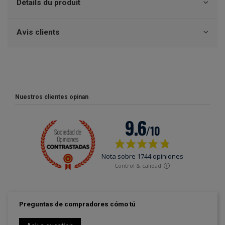
Détails du produit
Avis clients
Nuestros clientes opinan
Preguntas de compradores cómo tú