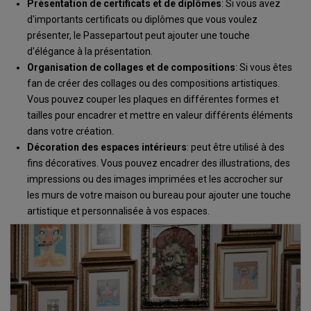
Présentation de certificats et de diplômes
: Si vous avez
d'importants certificats ou diplômes que vous voulez
présenter, le Passepartout peut ajouter une touche
d'élégance à la présentation.
Organisation de collages et de compositions
: Si vous êtes
fan de créer des collages ou des compositions artistiques.
Vous pouvez couper les plaques en différentes formes et
tailles pour encadrer et mettre en valeur différents éléments
dans votre création.
Décoration des espaces intérieurs
: peut être utilisé à des
fins décoratives. Vous pouvez encadrer des illustrations, des
impressions ou des images imprimées et les accrocher sur
les murs de votre maison ou bureau pour ajouter une touche
artistique et personnalisée à vos espaces.