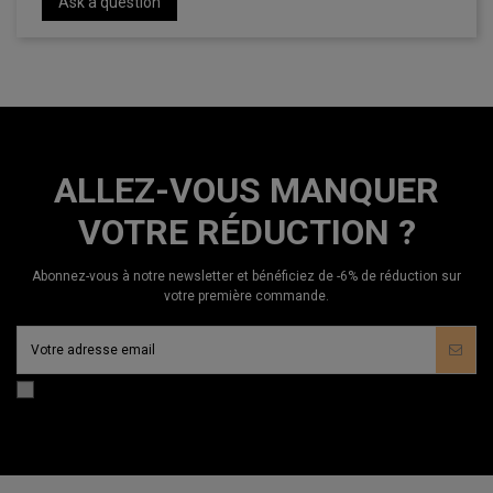
Ask a question
ALLEZ-VOUS MANQUER
VOTRE RÉDUCTION ?
Abonnez-vous à notre newsletter et bénéficiez de -6% de réduction sur
votre première commande.