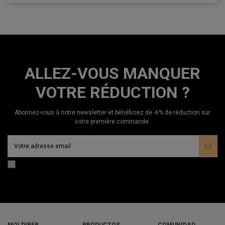
ALLEZ-VOUS MANQUER
VOTRE RÉDUCTION ?
Abonnez-vous à notre newsletter et bénéficiez de -6% de réduction sur
votre première commande.