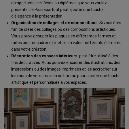
d'importants certificats ou diplômes que vous voulez
présenter, le Passepartout peut ajouter une touche
d'élégance à la présentation.
Organisation de collages et de compositions
: Si vous êtes
fan de créer des collages ou des compositions artistiques.
Vous pouvez couper les plaques en différentes formes et
tailles pour encadrer et mettre en valeur différents éléments
dans votre création.
Décoration des espaces intérieurs
: peut être utilisé à des
fins décoratives. Vous pouvez encadrer des illustrations, des
impressions ou des images imprimées et les accrocher sur
les murs de votre maison ou bureau pour ajouter une touche
artistique et personnalisée à vos espaces.