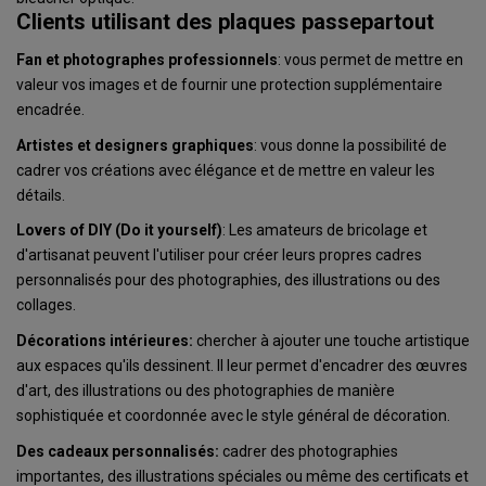
Clients utilisant des plaques passepartout
Fan et photographes professionnels
: vous permet de mettre en
valeur vos images et de fournir une protection supplémentaire
encadrée.
Artistes et designers graphiques
: vous donne la possibilité de
cadrer vos créations avec élégance et de mettre en valeur les
détails.
Lovers of DIY (Do it yourself)
: Les amateurs de bricolage et
d'artisanat peuvent l'utiliser pour créer leurs propres cadres
personnalisés pour des photographies, des illustrations ou des
collages.
Décorations intérieures:
chercher à ajouter une touche artistique
aux espaces qu'ils dessinent. Il leur permet d'encadrer des œuvres
d'art, des illustrations ou des photographies de manière
sophistiquée et coordonnée avec le style général de décoration.
Des cadeaux personnalisés:
cadrer des photographies
importantes, des illustrations spéciales ou même des certificats et