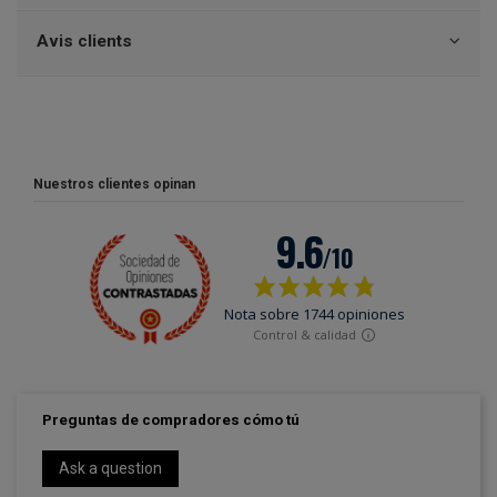
Avis clients
Nuestros clientes opinan
Preguntas de compradores cómo tú
Ask a question