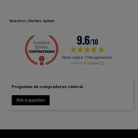
Nuestros clientes opinan
Preguntas de compradores cómo tú
Ask a question