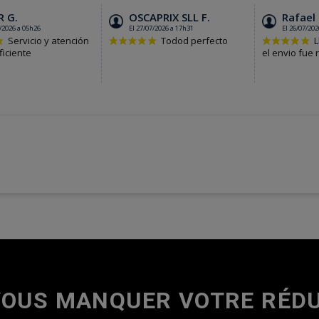
VOUS MANQUER VOTRE RÉDU