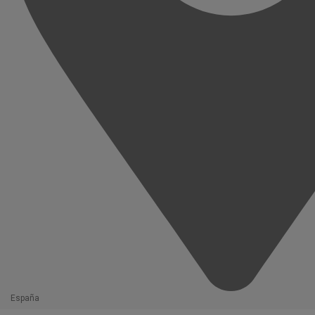
España