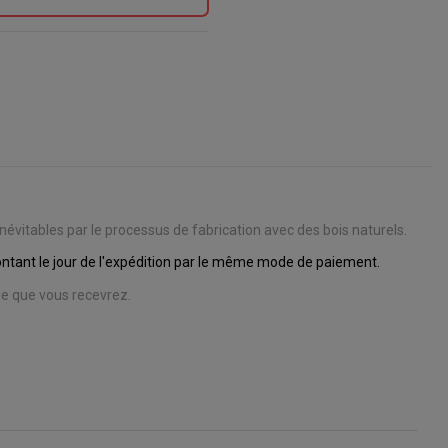
évitables par le processus de fabrication avec des bois naturels.
tant le jour de l'expédition par le même mode de paiement.
e que vous recevrez.