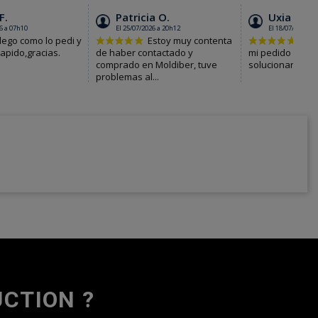
CTION ?