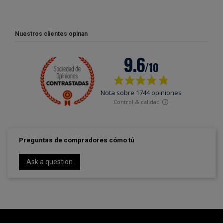
Nuestros clientes opinan
Preguntas de compradores cómo tú
Ask a question