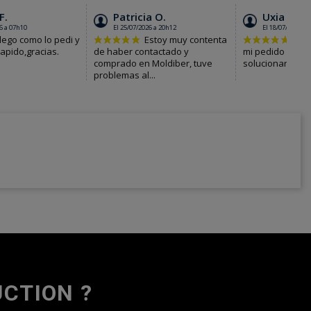
CTION ?