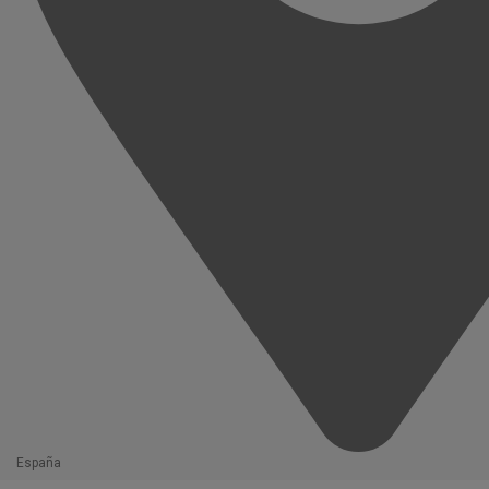
España