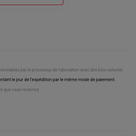
évitables par le processus de fabrication avec des bois naturels.
tant le jour de l'expédition par le même mode de paiement.
e que vous recevrez.