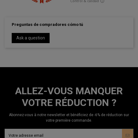
Preguntas de compradores cómo tú
Ask a question
ALLEZ-VOUS MANQUER
VOTRE RÉDUCTION ?
Abonnez-vous à notre newsletter et bénéficiez de -6% de réduction sur
votre première commande.