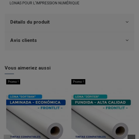
LONAS POUR L'IMPRESSION NUMÉRIQUE
Détails du produit
Avis clients
Vous aimeriez aussi
Promo !
Promo !