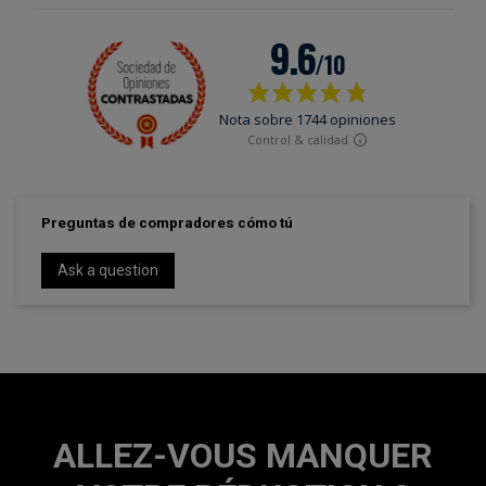
Preguntas de compradores cómo tú
Ask a question
ALLEZ-VOUS MANQUER