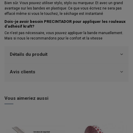
Bien sûr. Vous pouvez utiliser stylo, stylo ou marqueur. Et avec un grand
avantage sur les bandes en plastique: Ce que vous écrivez ne sera pas
effacé même si vous le touchez, le séchage est instantané
Dois-je avoir besoin
PRECINTADOR
pour appliquer les rouleaux
d'adhésif kraft?
Ce n'est pas nécessaire, vous pouvez appliquer la bande manuellement.
Mais si nous le recommandons pour le confort et la vitesse
Détails du produit
Avis clients
Vous aimeriez aussi