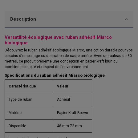
Description
Versatilité écologique avec ruban adhésif Miarco
biologique
Découvrez le ruban adhésif écologique Miarco, une option durable pour vos
besoins d'emballage ou de fixation de cadre arrière. Avec un rouleau de 80
mètres, ce produit présente une conception en papier kraft brun qui
combine efficacité et respect de l'environnement.
Spécifications du ruban adhésif Miarco biologique
Caractéristique
Valeur
Type de ruban
Adhésif
Matériel
Papier Kraft Brown
Disponible
48 mm 72 mm