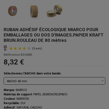
RUBAN ADHÉSIF ÉCOLOGIQUE MIARCO POUR
EMBALLAGES OU DOS D'IMAGES.PAPIER KRAFT
BRUN.ROULEAU DE 80 mètres
Référence
ECO480
8,32 €
Sélectionnez l'ANCHO dans votre bande:
Marque:
MIARCO
Matériau de support:
PAPEL SEMIENCRESPADO
Couleur:
MARRÓN
Recyclable:
OUI
Adhésif :
NATURAL CAUCHO