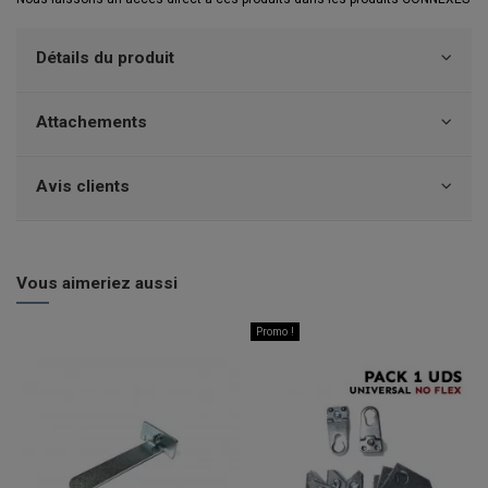
Détails du produit
Attachements
Avis clients
Vous aimeriez aussi
Promo !