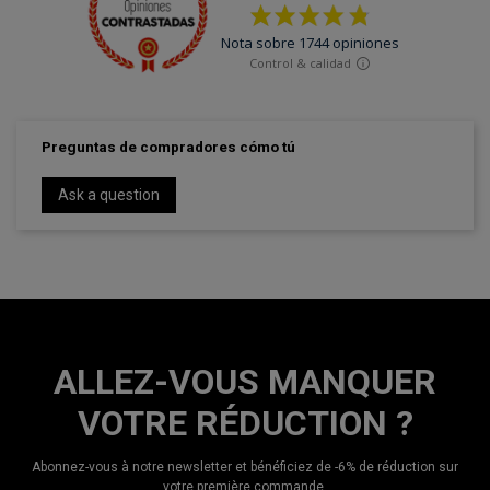
Preguntas de compradores cómo tú
Ask a question
ALLEZ-VOUS MANQUER
VOTRE RÉDUCTION ?
Abonnez-vous à notre newsletter et bénéficiez de -6% de réduction sur
votre première commande.