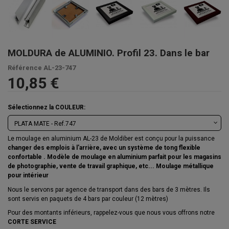
MOLDURA de ALUMINIO. Profil 23. Dans le bar
Référence
AL-23-747
10,85 €
Sélectionnez la COULEUR:
Le moulage en aluminium AL-23 de Moldiber est conçu pour la puissance
changer des emplois à l'arrière, avec un système de tong flexible
confortable
. Modèle de moulage en aluminium parfait pour les magasins
de photographie, vente de travail graphique, etc... Moulage métallique
pour intérieur
Nous le servons par agence de transport dans des bars de 3 mètres. Ils
sont servis en paquets de 4 bars par couleur (12 mètres)
Pour des montants inférieurs, rappelez-vous que nous vous offrons notre
CORTE SERVICE