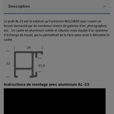
Description
Le profil AL-23 est la solution qu'il présente MOLDIBER pour couvrir un
besoin demandé par de nombreux clients de galeries d'art, photographes,
etc... Un cadre en aluminium solide et robuste, mais équipé d'un système
d'échange de travail, qui lui permettrait de le faire sans avoir à démonter le
cadre.
Instructions de montage avec aluminium AL-23: