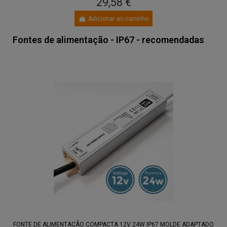
29,58 €
Adicionar ao carrinho
Fontes de alimentação - IP67 - recomendadas
FONTE DE ALIMENTAÇÃO COMPACTA 12V 24W IP67 MOLDE ADAPTADO