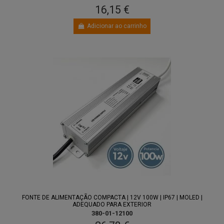
16,15 €
Adicionar ao carrinho
FONTE DE ALIMENTAÇÃO COMPACTA | 12V 100W | IP67 | MOLED |
ADEQUADO PARA EXTERIOR
380-01-12100