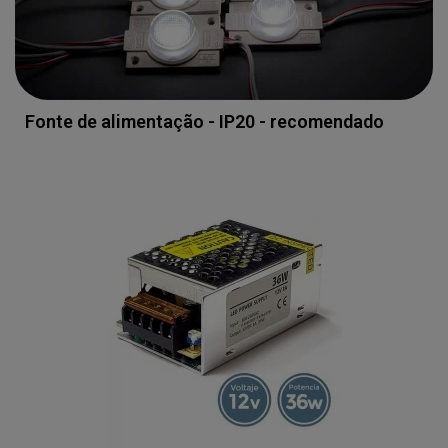
Fonte de alimentação - IP20 - recomendado