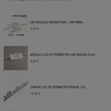
LED MODULE PERIMETRAL 1,4W PARA...
2,19 €
MÓDULO LED DE PERÍMETRO 3W UNOLED PLUS
4,20 €
TIRA DE LED DE PERÍMETRO RÍGIDA. 12v....
10,36 €