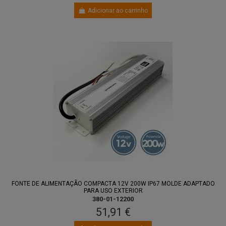
Adicionar ao carrinho
FONTE DE ALIMENTAÇÃO COMPACTA 12V 200W IP67 MOLDE ADAPTADO
PARA USO EXTERIOR
380-01-12200
51,91 €