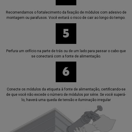
Recomendamos o fortalecimento da fixação de módulos com adesivo de
montagem ou parafusos. Você evitará o risco de cair ao longo do tempo.
Perfura um orifício na parte de trás ou de um lado para passar o cabo que
se conectará com a fonte de alimentação.
Conecte os módulos da etiqueta à fonte de alimentação, certificando-se
de que você não excede o número de módulos por série. Se você superá-
lo, haverá uma queda de tensão e iluminação irregular