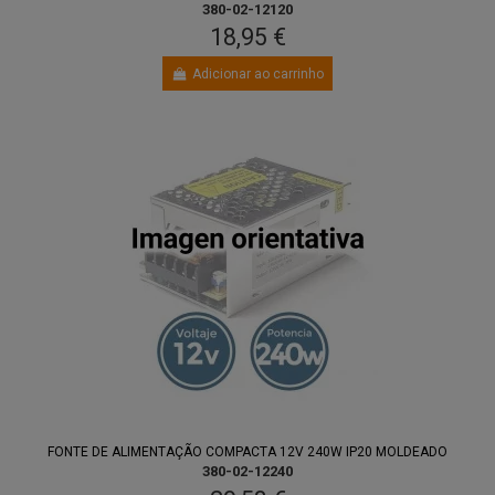
380-02-12120
18,95 €
Adicionar ao carrinho
FONTE DE ALIMENTAÇÃO COMPACTA 12V 240W IP20 MOLDEADO
380-02-12240