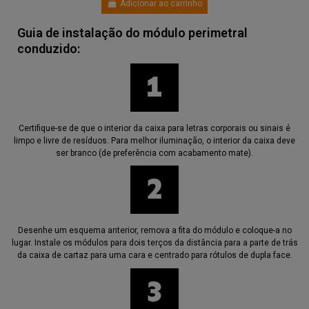
Adicionar ao carrinho
Guia de instalação do módulo perimetral
conduzido:
Certifique-se de que o interior da caixa para letras corporais ou sinais é
limpo e livre de resíduos. Para melhor iluminação, o interior da caixa deve
ser branco (de preferência com acabamento mate).
Desenhe um esquema anterior, remova a fita do módulo e coloque-a no
lugar. Instale os módulos para dois terços da distância para a parte de trás
da caixa de cartaz para uma cara e centrado para rótulos de dupla face.