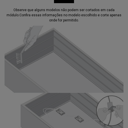
Observe que alguns modelos não podem ser cortados em cada
módulo.Confira essas informações no modelo escolhido e corte apenas
onde for permitido.