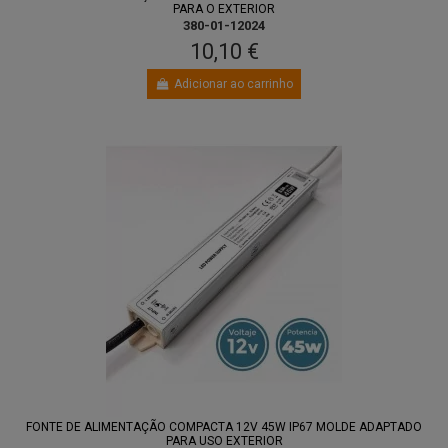
PARA O EXTERIOR
380-01-12024
10,10 €
Adicionar ao carrinho
FONTE DE ALIMENTAÇÃO COMPACTA 12V 45W IP67 MOLDE ADAPTADO
PARA USO EXTERIOR