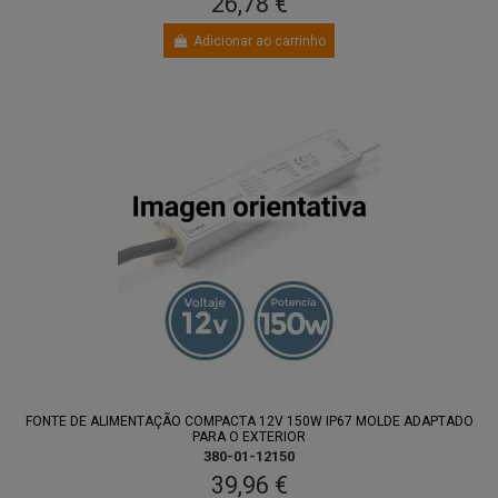
26,78 €
Adicionar ao carrinho
FONTE DE ALIMENTAÇÃO COMPACTA 12V 150W IP67 MOLDE ADAPTADO
PARA O EXTERIOR
380-01-12150
39,96 €