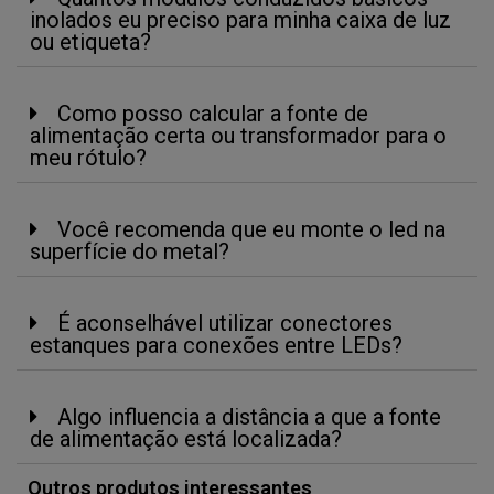
inolados eu preciso para minha caixa de luz
ou etiqueta?
Como posso calcular a fonte de
alimentação certa ou transformador para o
meu rótulo?
Você recomenda que eu monte o led na
superfície do metal?
É aconselhável utilizar conectores
estanques para conexões entre LEDs?
Algo influencia a distância a que a fonte
de alimentação está localizada?
Outros produtos interessantes