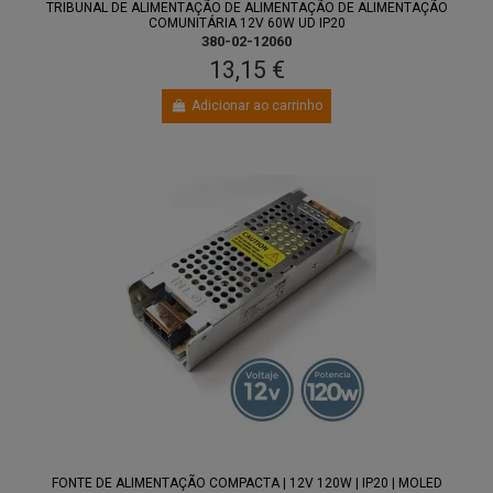
TRIBUNAL DE ALIMENTAÇÃO DE ALIMENTAÇÃO DE ALIMENTAÇÃO
COMUNITÁRIA 12V 60W UD IP20
380-02-12060
13,15 €
Adicionar ao carrinho
FONTE DE ALIMENTAÇÃO COMPACTA | 12V 120W | IP20 | MOLED