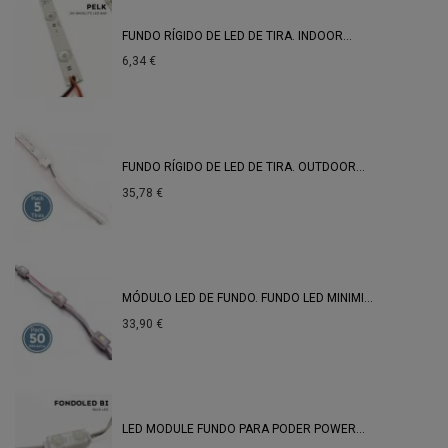
FUNDO RÍGIDO DE LED DE TIRA. INDOOR...
6,34 €
FUNDO RÍGIDO DE LED DE TIRA. OUTDOOR...
35,78 €
MÓDULO LED DE FUNDO. FUNDO LED MINIMI...
33,90 €
LED MODULE FUNDO PARA PODER POWER...