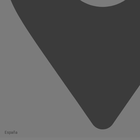
España