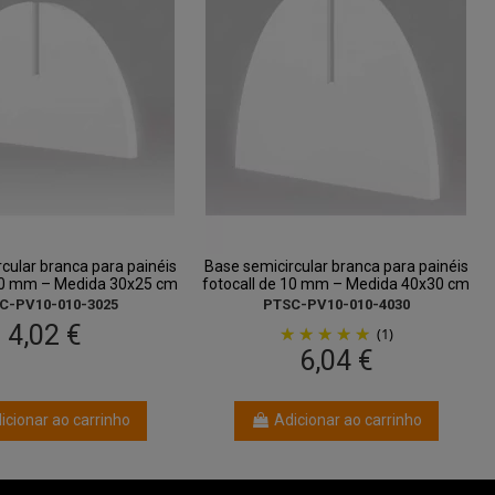
cular branca para painéis
Base semicircular branca para painéis
 10 mm – Medida 30x25 cm
fotocall de 10 mm – Medida 40x30 cm
C-PV10-010-3025
PTSC-PV10-010-4030
4,02 €
(1)
6,04 €
icionar ao carrinho
Adicionar ao carrinho