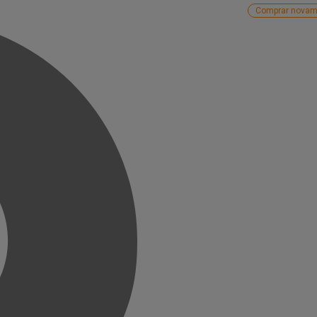
Comprar novam