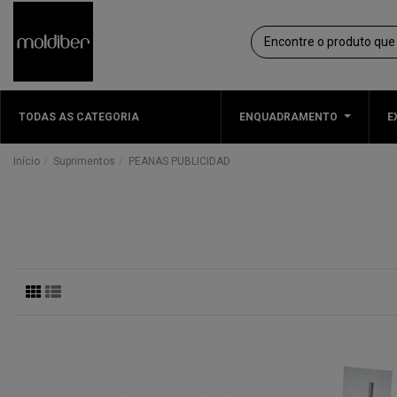
TODAS AS CATEGORIA
ENQUADRAMENTO
E
Início
Suprimentos
PEANAS PUBLICIDAD