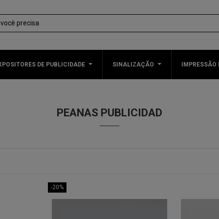
XPOSITORES DE PUBLICIDADE
SINALIZAÇÃO
IMPRESSÃO 
PEANAS PUBLICIDAD
-20%