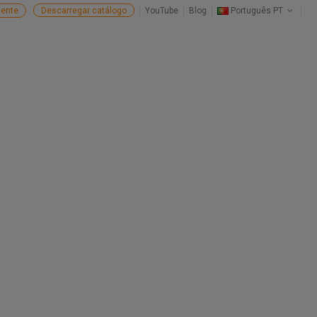
ente
Descarregar catálogo
YouTube
Blog
Português PT