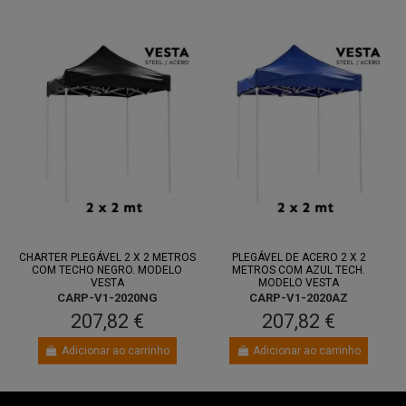
CHARTER PLEGÁVEL 2 X 2 METROS
PLEGÁVEL DE ACERO 2 X 2
COM TECHO NEGRO. MODELO
METROS COM AZUL TECH.
VESTA
MODELO VESTA
CARP-V1-2020NG
CARP-V1-2020AZ
207,82 €
207,82 €
Adicionar ao carrinho
Adicionar ao carrinho