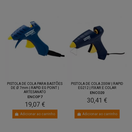
PISTOLA DE COLA PARA BASTÕES
PISTOLA DE COLA 200W | RAPID
DE Ø 7mm | RAPID EG POINT |
EG212 | FIXAR E COLAR
ARTESANATO
ENCO20
ENCOP7
30,41 €
19,07 €
Adicionar ao carrinho
Adicionar ao carrinho