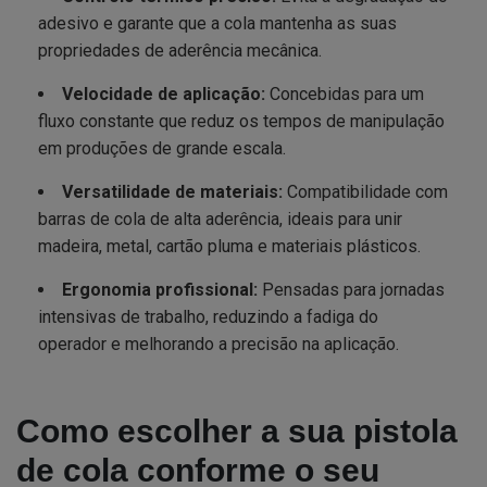
adesivo e garante que a cola mantenha as suas
propriedades de aderência mecânica.
Velocidade de aplicação:
Concebidas para um
fluxo constante que reduz os tempos de manipulação
em produções de grande escala.
Versatilidade de materiais:
Compatibilidade com
barras de cola de alta aderência, ideais para unir
madeira, metal, cartão pluma e materiais plásticos.
Ergonomia profissional:
Pensadas para jornadas
intensivas de trabalho, reduzindo a fadiga do
operador e melhorando a precisão na aplicação.
Como escolher a sua pistola
de cola conforme o seu