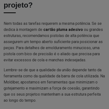
projeto?
Nem todas as tarefas requerem a mesma potência. Se se
dedica à montagem de
cartão pluma adesivo
ou grandes
estruturas, recomendamos pistolas de alta potência que
assegurem um tempo aberto suficiente para posicionar as
peças. Para detalhes de emolduramento minucioso, uma
pistola com bico de precisão é o aliado que precisa para
evitar excessos de cola e manchas indesejadas.
Lembre-se de que a qualidade da união depende tanto da
ferramenta como da qualidade da barra de cola utilizada. Na
Moldiber, apostamos em ferramentas que minimizam o
gotejamento e maximizam a força de coesão, garantindo
que os seus projetos mantenham a sua estrutura perfeita
ao longo do tempo.