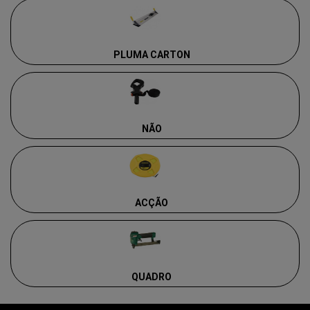
PLUMA CARTON
NÃO
ACÇÃO
QUADRO