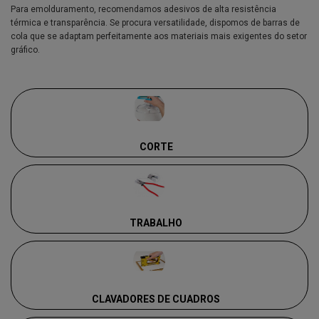
Para emolduramento, recomendamos adesivos de alta resistência
térmica e transparência. Se procura versatilidade, dispomos de barras de
cola que se adaptam perfeitamente aos materiais mais exigentes do setor
gráfico.
CORTE
TRABALHO
CLAVADORES DE CUADROS