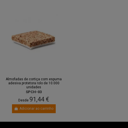
Almofadas de cortiça com espuma
adesiva protetora rolo de 10.000
unidades
SPCH-03
91,44 €
Desde
Adicionar ao carrinho