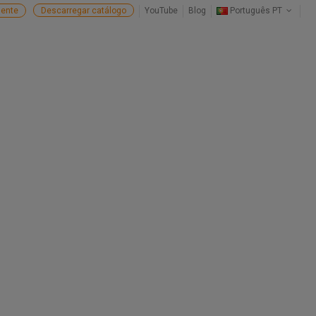
ente
Descarregar catálogo
YouTube
Blog
Português PT