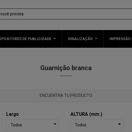
XPOSITORES DE PUBLICIDADE
SINALIZAÇÃO
IMPRESSÃO 
Guarnição branca
ENCUENTRA TU PRODUCTO
Largo
ALTURA (mm.)