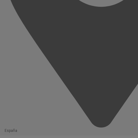
España