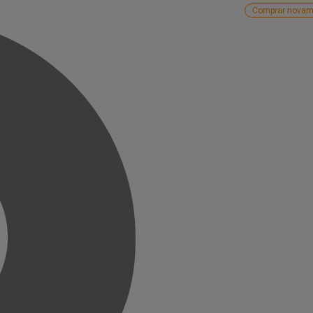
Comprar novam