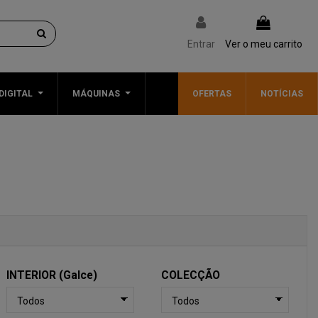
Entrar
Ver o meu carrito
DIGITAL
MÁQUINAS
OFERTAS
NOTÍCIAS
INTERIOR (Galce)
COLECÇÃO