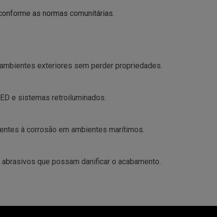
 conforme as normas comunitárias.
 ambientes exteriores sem perder propriedades.
ED e sistemas retroiluminados.
tentes à corrosão em ambientes marítimos.
 abrasivos que possam danificar o acabamento.