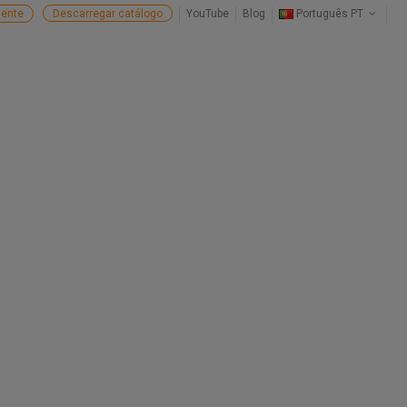
ente
Descarregar catálogo
YouTube
Blog
Português PT