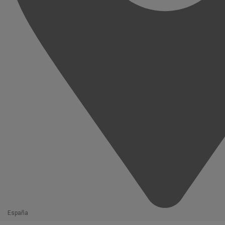
España