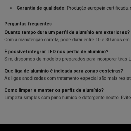
Garantia de qualidade:
Produção europeia certificada,
Perguntas frequentes
Quanto tempo dura um perfil de alumínio em exteriores?
Com a manutenção correta, pode durar entre 10 e 30 anos em
É possível integrar LED nos perfis de alumínio?
Sim, dispomos de modelos preparados para incorporar tiras L
Que liga de alumínio é indicada para zonas costeiras?
As ligas anodizadas com tratamento especial são mais resis
Como limpar e manter os perfis de alumínio?
Limpeza simples com pano húmido e detergente neutro. Evite