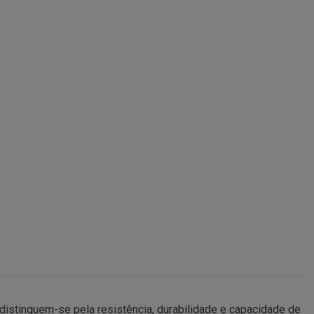
s distinguem-se pela resistência, durabilidade e capacidade de