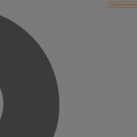
Comprar novam