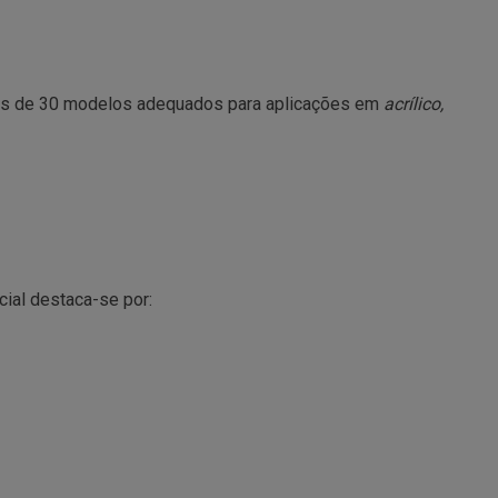
mais de 30 modelos adequados para aplicações em
acrílico,
cial destaca-se por: