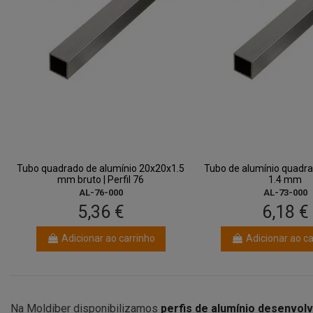
Tubo quadrado de alumínio 20x20x1.5
Tubo de alumínio quadrad
mm bruto | Perfil 76
1.4 mm
AL-76-000
AL-73-000
5,36 €
6,18 €
Adicionar ao carrinho
Adicionar ao ca
Na Moldiber disponibilizamos
perfis de alumínio desenvolv