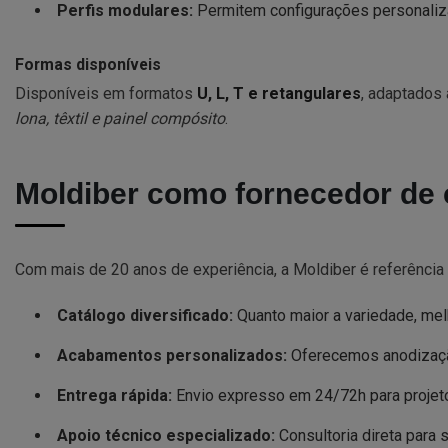
Perfis modulares:
Permitem configurações personaliz
Formas disponíveis
Disponíveis em formatos
U, L, T e retangulares
, adaptados
lona, têxtil e painel compósito
.
Moldiber como fornecedor de 
Com mais de 20 anos de experiência, a Moldiber é referência 
Catálogo diversificado:
Quanto maior a variedade, mel
Acabamentos personalizados:
Oferecemos anodizaçã
Entrega rápida:
Envio expresso em 24/72h para projet
Apoio técnico especializado:
Consultoria direta para 