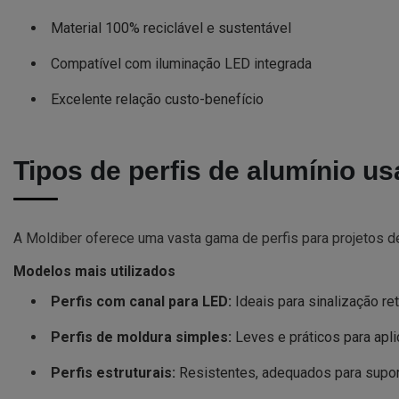
Material 100% reciclável e sustentável
Compatível com iluminação LED integrada
Excelente relação custo-benefício
Tipos de perfis de alumínio u
A Moldiber oferece uma vasta gama de perfis para projetos 
Modelos mais utilizados
Perfis com canal para LED:
Ideais para sinalização ret
Perfis de moldura simples:
Leves e práticos para apl
Perfis estruturais:
Resistentes, adequados para supor