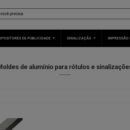
XPOSITORES DE PUBLICIDADE
SINALIZAÇÃO
IMPRESSÃO 
Moldes de alumínio para rótulos e sinalizaçõe