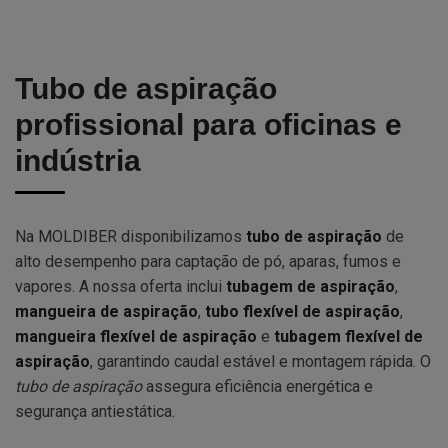
Tubo de aspiração
profissional para oficinas e
indústria
Na MOLDIBER disponibilizamos
tubo de aspiração
de
alto desempenho para captação de pó, aparas, fumos e
vapores. A nossa oferta inclui
tubagem de aspiração
,
mangueira de aspiração
,
tubo flexível de aspiração
,
mangueira flexível de aspiração
e
tubagem flexível de
aspiração
, garantindo caudal estável e montagem rápida. O
tubo de aspiração
assegura eficiência energética e
segurança antiestática.