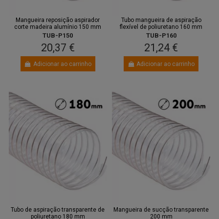
Mangueira reposição aspirador
Tubo mangueira de aspiração
corte madeira alumínio 150 mm
flexível de poliuretano 160 mm
TUB-P150
TUB-P160
20,37 €
21,24 €
Adicionar ao carrinho
Adicionar ao carrinho
Tubo de aspiração transparente de
Mangueira de sucção transparente
poliuretano 180 mm
200 mm