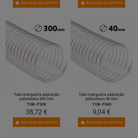
Adicionar ao carrinho
Adicionar ao carrinho
Tubo mangueira aspiração
Tubo mangueira aspiração
poliuretano 300 mm
poliuretano 40 mm
TUB-P300
TUB-P040
38,72 €
9,04 €
Adicionar ao carrinho
Adicionar ao carrinho