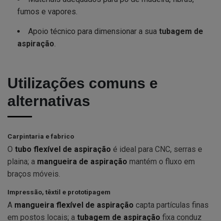
fumos e vapores.
Apoio técnico para dimensionar a sua
tubagem de
aspiração
.
Utilizações comuns e
alternativas
Carpintaria e fabrico
O
tubo flexível de aspiração
é ideal para CNC, serras e
plaina; a
mangueira de aspiração
mantém o fluxo em
braços móveis.
Impressão, têxtil e prototipagem
A
mangueira flexível de aspiração
capta partículas finas
em postos locais; a
tubagem de aspiração
fixa conduz