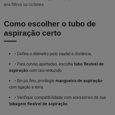
aos filtros ou ciclones.
Como escolher o tubo de
aspiração certo
• Defina o diâmetro pelo caudal e distância.
• Para curvas apertadas, escolha
tubo flexível de
aspiração
com raio reduzido.
• Em pó fino, privilegie
mangueira de aspiração
com ligação à terra.
• Verifique compatibilidade com acessórios da sua
tubagem flexível de aspiração
.