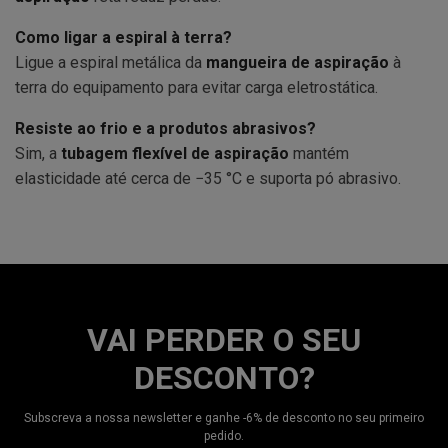
Como ligar a espiral à terra?
Ligue a espiral metálica da
mangueira de aspiração
à
terra do equipamento para evitar carga eletrostática.
Resiste ao frio e a produtos abrasivos?
Sim, a
tubagem flexível de aspiração
mantém
elasticidade até cerca de −35 °C e suporta pó abrasivo.
VAI PERDER O SEU
DESCONTO?
Subscreva a nossa newsletter e ganhe -6% de desconto no seu primeiro
pedido.