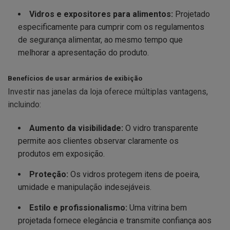
Vidros e expositores para alimentos:
Projetado
especificamente para cumprir com os regulamentos
de segurança alimentar, ao mesmo tempo que
melhorar a apresentação do produto.
Benefícios de usar armários de exibição
Investir nas janelas da loja oferece múltiplas vantagens,
incluindo:
Aumento da visibilidade:
O vidro transparente
permite aos clientes observar claramente os
produtos em exposição.
Proteção:
Os vidros protegem itens de poeira,
umidade e manipulação indesejáveis.
Estilo e profissionalismo:
Uma vitrina bem
projetada fornece elegância e transmite confiança aos