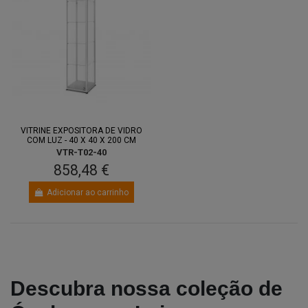
VITRINE EXPOSITORA DE VIDRO
COM LUZ - 40 X 40 X 200 CM
VTR-T02-40
858,48 €
Adicionar ao carrinho
Descubra nossa coleção de