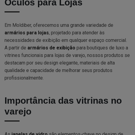
Óculos para Lojas
Em Moldiber, oferecemos uma grande variedade de
armários para lojas
, projetado para atender às
necessidades de exibição em qualquer espaço comercial.
A partir de
armários de exibição
para boutiques de luxo a
vitrines funcionais para lojas de varejo, nossos produtos se
destacam por seu design elegante, materiais de alta
qualidade e capacidade de melhorar seus produtos
profissionalmente.
Importância das vitrinas no
varejo
As
janelas de vidro
são elementos-chave no design de