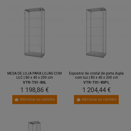
MESA DE LOJA PARA LOJAS COM
Expositor de cristal de porta dupla
LUZ | 80 x 40 x 200 cm
com luz | 80 x 40 x 200 cm
VTR-T01-80L
VTR-T01-80PL
1 198,86 €
1 204,44 €
Adicionar ao carrinho
Adicionar ao carrinho