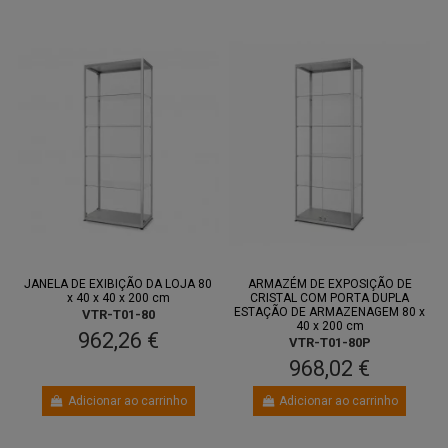
JANELA DE EXIBIÇÃO DA LOJA 80
ARMAZÉM DE EXPOSIÇÃO DE
x 40 x 40 x 200 cm
CRISTAL COM PORTA DUPLA
ESTAÇÃO DE ARMAZENAGEM 80 x
VTR-T01-80
40 x 200 cm
962,26 €
VTR-T01-80P
968,02 €
Adicionar ao carrinho
Adicionar ao carrinho