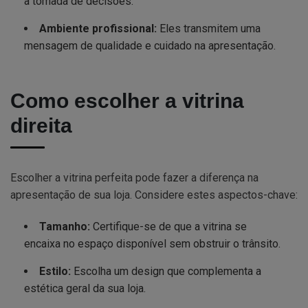
a tomada de decisões.
Ambiente profissional:
Eles transmitem uma
mensagem de qualidade e cuidado na apresentação.
Como escolher a vitrina
direita
Escolher a vitrina perfeita pode fazer a diferença na
apresentação de sua loja. Considere estes aspectos-chave:
Tamanho:
Certifique-se de que a vitrina se
encaixa no espaço disponível sem obstruir o trânsito.
Estilo:
Escolha um design que complementa a
estética geral da sua loja.