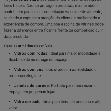
lojas físicas. Não só protegem produtos, mas também
contribuem para uma apresentação visualmente atraente,
ajudando a capturar a atenção do cliente e melhorando a
experiência de compra. Uma boa escolha de vitrines pode
fazer a diferença entre ficar na frente da competição ou ir
despercebido.
Tipos de armários disponíveis
Vidros com rodas:
Ideal para maior mobilidade e
flexibilidade no design de espaço.
Vidros com pés:
Eles oferecem estabilidade e
presença elegante.
Janelas de parede:
Perfeito para maximizar o
espaço em pequenas lojas.
Vidro cercado:
Ideal para itens de pequeno e alto
valor.