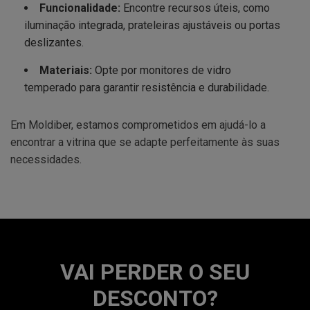
Funcionalidade:
Encontre recursos úteis, como
iluminação integrada, prateleiras ajustáveis ou portas
deslizantes.
Materiais:
Opte por monitores de vidro
temperado para garantir resistência e durabilidade.
Em Moldiber, estamos comprometidos em ajudá-lo a
encontrar a vitrina que se adapte perfeitamente às suas
necessidades.
VAI PERDER O SEU
DESCONTO?