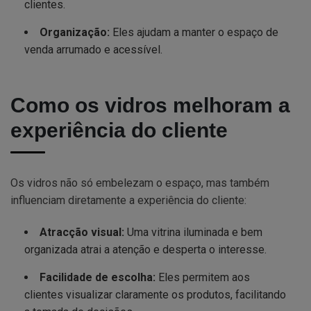
clientes.
Organização:
Eles ajudam a manter o espaço de
venda arrumado e acessível.
Como os vidros melhoram a
experiência do cliente
Os vidros não só embelezam o espaço, mas também
influenciam diretamente a experiência do cliente:
Atracção visual:
Uma vitrina iluminada e bem
organizada atrai a atenção e desperta o interesse.
Facilidade de escolha:
Eles permitem aos
clientes visualizar claramente os produtos, facilitando