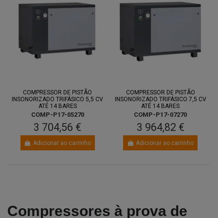
COMPRESSOR DE PISTÃO
COMPRESSOR DE PISTÃO
INSONORIZADO TRIFÁSICO 5,5 CV
INSONORIZADO TRIFÁSICO 7,5 CV
ATÉ 14 BARES
ATÉ 14 BARES
COMP-P17-05270
COMP-P17-07270
3 704,56 €
3 964,82 €
Adicionar ao carrinho
Adicionar ao carrinho
Compressores à prova de