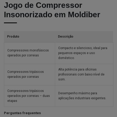
Jogo de Compressor
Insonorizado em Moldiber
Produto
Descrição
Compacto e silencioso, ideal para
Compressores monofásicos
pequenos espaços e uso
operados por correias
doméstico.
Alta potência para oficinas
Compressores tripásicos
profissionais com baixo nível de
operados por correias
som.
Compressores tripásicos
Desempenho máximo para
operados por correias – duas
aplicações industriais exigentes.
etapas
Perguntas frequentes