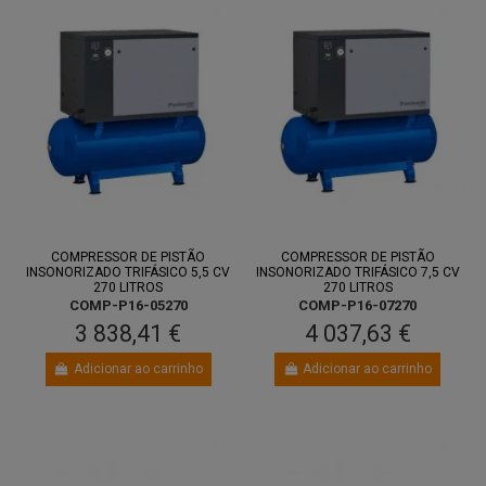
COMPRESSOR DE PISTÃO
COMPRESSOR DE PISTÃO
INSONORIZADO TRIFÁSICO 5,5 CV
INSONORIZADO TRIFÁSICO 7,5 CV
270 LITROS
270 LITROS
COMP-P16-05270
COMP-P16-07270
3 838,41 €
4 037,63 €
Adicionar ao carrinho
Adicionar ao carrinho