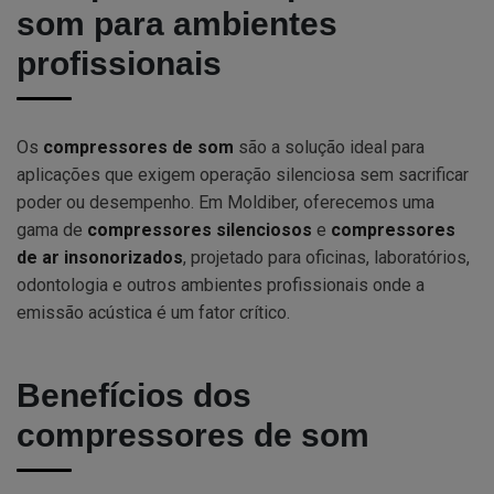
som para ambientes
profissionais
Os
compressores de som
são a solução ideal para
aplicações que exigem operação silenciosa sem sacrificar
poder ou desempenho. Em Moldiber, oferecemos uma
gama de
compressores silenciosos
e
compressores
de ar insonorizados
, projetado para oficinas, laboratórios,
odontologia e outros ambientes profissionais onde a
emissão acústica é um fator crítico.
Benefícios dos
compressores de som