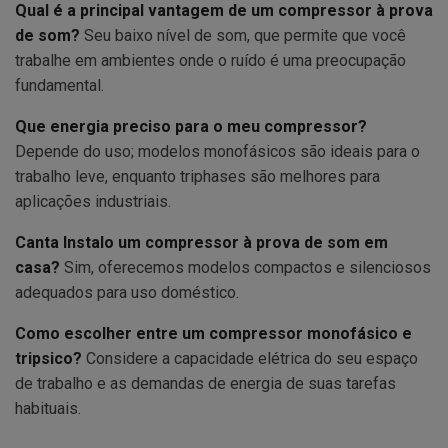
Qual é a principal vantagem de um compressor à prova
de som?
Seu baixo nível de som, que permite que você
trabalhe em ambientes onde o ruído é uma preocupação
fundamental.
Que energia preciso para o meu compressor?
Depende do uso; modelos monofásicos são ideais para o
trabalho leve, enquanto triphases são melhores para
aplicações industriais.
Canta Instalo um compressor à prova de som em
casa?
Sim, oferecemos modelos compactos e silenciosos
adequados para uso doméstico.
Como escolher entre um compressor monofásico e
tripsico?
Considere a capacidade elétrica do seu espaço
de trabalho e as demandas de energia de suas tarefas
habituais.