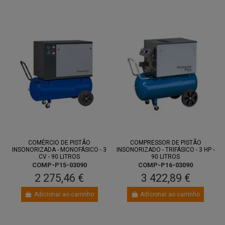
COMÉRCIO DE PISTÃO
COMPRESSOR DE PISTÃO
INSONORIZADA - MONOFÁSICO - 3
INSONORIZADO - TRIFÁSICO - 3 HP -
CV - 90 LITROS
90 LITROS
COMP-P15-03090
COMP-P16-03090
2 275,46 €
3 422,89 €
Adicionar ao carrinho
Adicionar ao carrinho