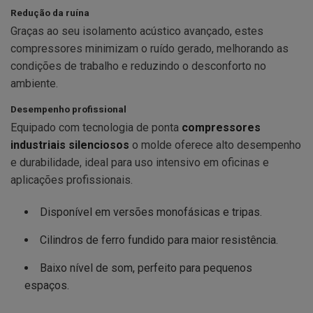
Redução da ruína
Graças ao seu isolamento acústico avançado, estes
compressores minimizam o ruído gerado, melhorando as
condições de trabalho e reduzindo o desconforto no
ambiente.
Desempenho profissional
Equipado com tecnologia de ponta
compressores
industriais silenciosos
o molde oferece alto desempenho
e durabilidade, ideal para uso intensivo em oficinas e
aplicações profissionais.
Disponível em versões monofásicas e tripas.
Cilindros de ferro fundido para maior resistência.
Baixo nível de som, perfeito para pequenos
espaços.