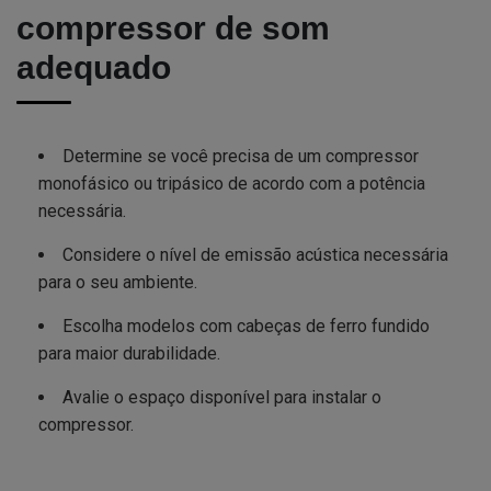
compressor de som
adequado
Determine se você precisa de um compressor
monofásico ou tripásico de acordo com a potência
necessária.
Considere o nível de emissão acústica necessária
para o seu ambiente.
Escolha modelos com cabeças de ferro fundido
para maior durabilidade.
Avalie o espaço disponível para instalar o
compressor.