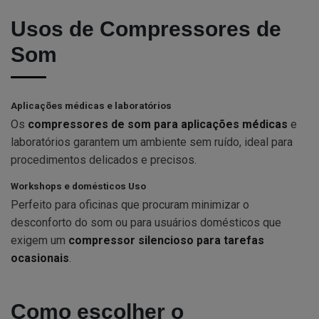
Usos de Compressores de
Som
Aplicações médicas e laboratórios
Os
compressores de som para aplicações médicas
e
laboratórios garantem um ambiente sem ruído, ideal para
procedimentos delicados e precisos.
Workshops e domésticos Uso
Perfeito para oficinas que procuram minimizar o
desconforto do som ou para usuários domésticos que
exigem um
compressor silencioso para tarefas
ocasionais
.
Como escolher o