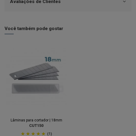
Avaliações de Clientes
Você também pode gostar
Lâminas para cortador | 18mm
CUT150
(1)