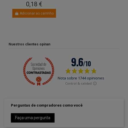
0,18 €
Adicionar ao carrinho
Nuestros clientes opinan
Perguntas de compradores como você
Faça uma pergunta