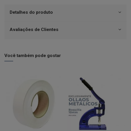
Detalhes do produto
Avaliações de Clientes
Você também pode gostar