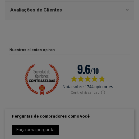
Avaliações de Clientes
Nuestros clientes opinan
Perguntas de compradores como você
Faça uma pergunta