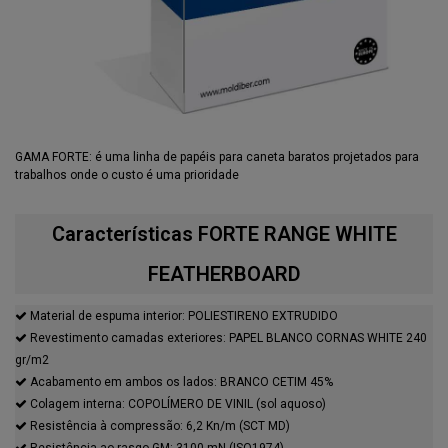
GAMA FORTE: é uma linha de papéis para caneta baratos projetados para
trabalhos onde o custo é uma prioridade
Características FORTE RANGE WHITE
FEATHERBOARD
Material de espuma interior: POLIESTIRENO EXTRUDIDO
Revestimento camadas exteriores: PAPEL BLANCO CORNAS WHITE 240
gr/m2
Acabamento em ambos os lados: BRANCO CETIM 45%
Colagem interna: COPOLÍMERO DE VINIL (sol aquoso)
Resistência à compressão: 6,2 Kn/m (SCT MD)