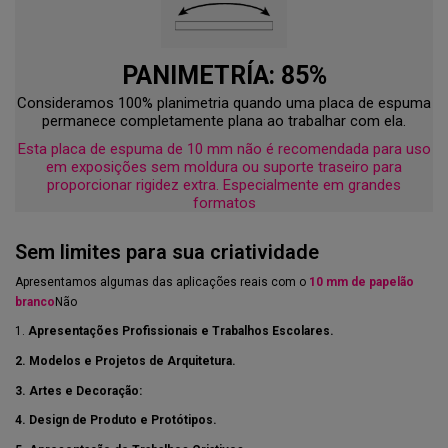
PANIMETRÍA: 85%
Consideramos 100% planimetria quando uma placa de espuma
permanece completamente plana ao trabalhar com ela.
Esta placa de espuma de 10 mm não é recomendada para uso
em exposições sem moldura ou suporte traseiro para
proporcionar rigidez extra. Especialmente em grandes
formatos
Sem limites para sua criatividade
Apresentamos algumas das aplicações reais com o
10 mm de papelão
branco
Não
1.
Apresentações Profissionais e Trabalhos Escolares.
2. Modelos e Projetos de Arquitetura.
3. Artes e Decoração:
4. Design de Produto e Protótipos.