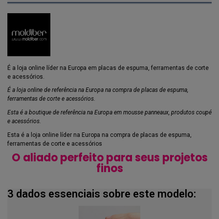
É a loja online líder na Europa em placas de espuma, ferramentas de corte
e acessórios.
É a loja online de referência na Europa na compra de placas de espuma,
ferramentas de corte e acessórios.
Esta é a boutique de referência na Europa em mousse panneaux, produtos coupé
e acessórios.
Esta é a loja online líder na Europa na compra de placas de espuma,
ferramentas de corte e acessórios
O aliado perfeito para seus projetos
finos
3 dados essenciais sobre este modelo: