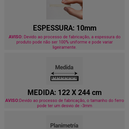
ESPESSURA: 10mm
AVISO:
Devido ao processo de fabricação, a espessura do
produto pode não ser 100% uniforme e pode variar
ligeiramente.
MEDIDA: 122 X 244 cm
AVISO:
Devido ao processo de fabricação, o tamanho do ferro
pode ter um desvio de -3mm