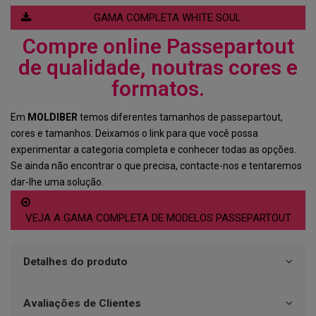
GAMA COMPLETA WHITE SOUL
Compre online Passepartout
de qualidade, noutras cores e
formatos.
Em
MOLDIBER
temos diferentes tamanhos de passepartout,
cores e tamanhos. Deixamos o link para que você possa
experimentar a categoria completa e conhecer todas as opções.
Se ainda não encontrar o que precisa, contacte-nos e tentaremos
dar-lhe uma solução.
VEJA A GAMA COMPLETA DE MODELOS PASSEPARTOUT
Detalhes do produto
Avaliações de Clientes