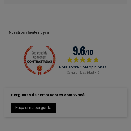
Nuestros clientes opinan
Perguntas de compradores como você
Faça uma pergunta