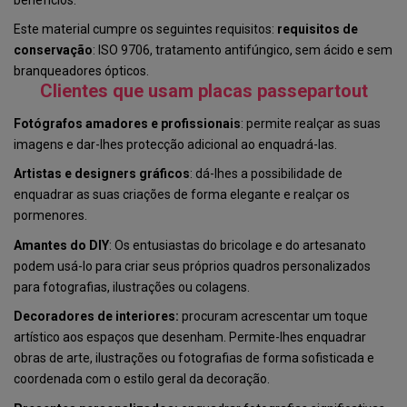
Este material cumpre os seguintes requisitos:
requisitos de
conservação
: ISO 9706, tratamento antifúngico, sem ácido e sem
branqueadores ópticos.
Clientes que usam placas passepartout
Fotógrafos amadores e profissionais
: permite realçar as suas
imagens e dar-lhes protecção adicional ao enquadrá-las.
Artistas e designers gráficos
: dá-lhes a possibilidade de
enquadrar as suas criações de forma elegante e realçar os
pormenores.
Amantes do DIY
: Os entusiastas do bricolage e do artesanato
podem usá-lo para criar seus próprios quadros personalizados
para fotografias, ilustrações ou colagens.
Decoradores de interiores:
procuram acrescentar um toque
artístico aos espaços que desenham. Permite-lhes enquadrar
obras de arte, ilustrações ou fotografias de forma sofisticada e
coordenada com o estilo geral da decoração.