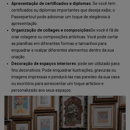
Apresentação de certificados e diplomas
: Se você tem
certificados ou diplomas importantes que deseja exibir, o
Passepartout pode adicionar um toque de elegância à
apresentação.
Organização de collages e composições
Se você é fã de
criar colagens ou composições artísticas. Você pode cortar
as planilhas em diferentes formas e tamanhos para
enquadrar e realçar diferentes elementos dentro da sua
criação.
Decoração de espaços interiores
: pode ser utilizado para
fins decorativos. Pode enquadrar ilustrações, gravuras ou
imagens impressas e pendurá-las nas paredes da sua casa
ou escritório para acrescentar um toque artístico e
personalizado aos seus espaços.