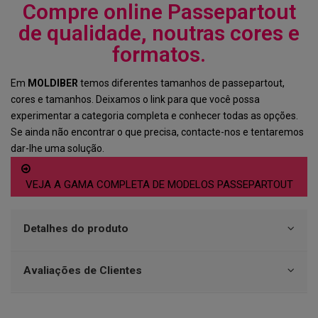
Compre online Passepartout
de qualidade, noutras cores e
formatos.
Em
MOLDIBER
temos diferentes tamanhos de passepartout,
cores e tamanhos. Deixamos o link para que você possa
experimentar a categoria completa e conhecer todas as opções.
Se ainda não encontrar o que precisa, contacte-nos e tentaremos
dar-lhe uma solução.
VEJA A GAMA COMPLETA DE MODELOS PASSEPARTOUT
Detalhes do produto
Avaliações de Clientes