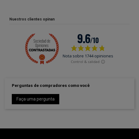
Nuestros clientes opinan
Perguntas de compradores como você
Faça uma pergunta