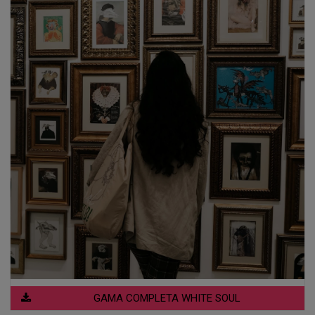
GAMA COMPLETA WHITE SOUL