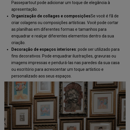
Passepartout pode adicionar um toque de elegância à
apresentação.
Organização de collages e composições
Se você é fã de
criar colagens ou composições artísticas. Você pode cortar
as planilhas em diferentes formas e tamanhos para
enquadrar e realçar diferentes elementos dentro da sua
criação.
Decoração de espaços interiores
: pode ser utilizado para
fins decorativos. Pode enquadrar ilustrações, gravuras ou
imagens impressas e pendurá-las nas paredes da sua casa
ou escritório para acrescentar um toque artístico e
personalizado aos seus espaços.