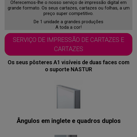
Oferecemos-lhe o nosso serviço de impressão digital em
grande formato. Os seus cartazes, cartazes ou folhas, a um
preço super competitivo.
De 1 unidade a grandes produções
A toda a cor!
SERVIÇO DE IMPRESSÃO DE CARTAZES E
CARTAZES
Os seus pôsteres A1 visíveis de duas faces com
o suporte NASTUR
Ângulos em inglete e quadros duplos