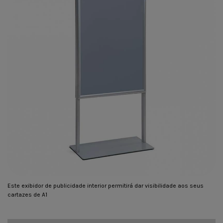
Este exibidor de publicidade interior permitirá dar visibilidade aos seus
cartazes de A1