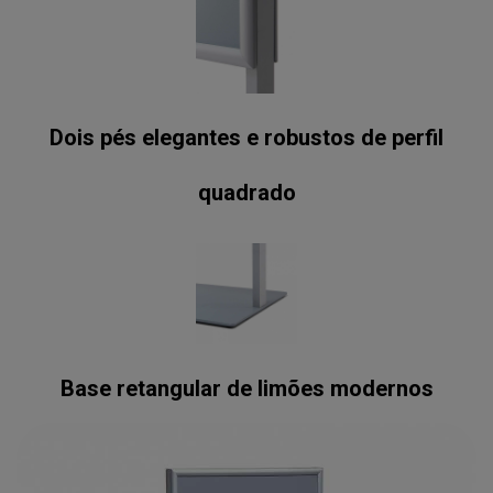
Dois pés elegantes e robustos de perfil
quadrado
Base retangular de limões modernos