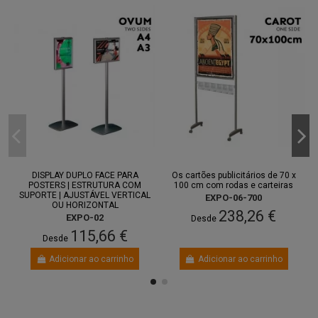
DISPLAY DUPLO FACE PARA
Os cartões publicitários de 70 x
POSTERS | ESTRUTURA COM
100 cm com rodas e carteiras
SUPORTE | AJUSTÁVEL VERTICAL
EXPO-06-700
OU HORIZONTAL
238,26 €
EXPO-02
Desde
115,66 €
Desde
Adicionar ao carrinho
Adicionar ao carrinho