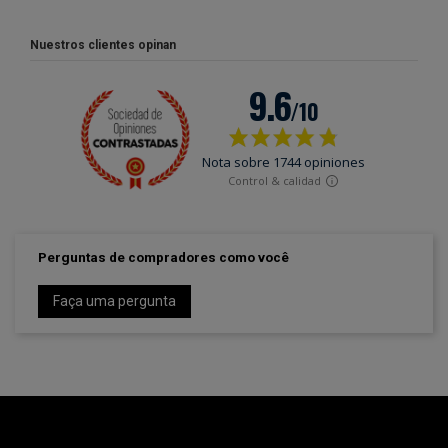
Nuestros clientes opinan
Perguntas de compradores como você
Faça uma pergunta