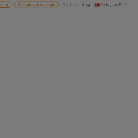
ente
Descarregar catálogo
YouTube
Blog
Português PT