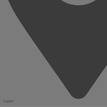
España