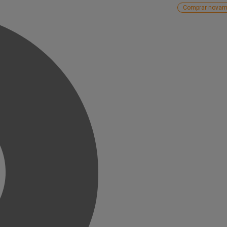
Comprar novam