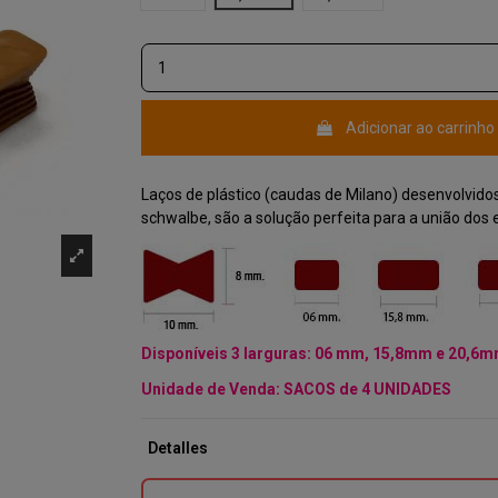
(2 reseñas)
Adicionar ao carrinho
Laços de plástico (caudas de Milano) desenvolvid
schwalbe, são a solução perfeita para a união dos
Disponíveis 3 larguras: 06 mm, 15,8mm e 20,6
Unidade de Venda: SACOS de 4 UNIDADES
Detalles