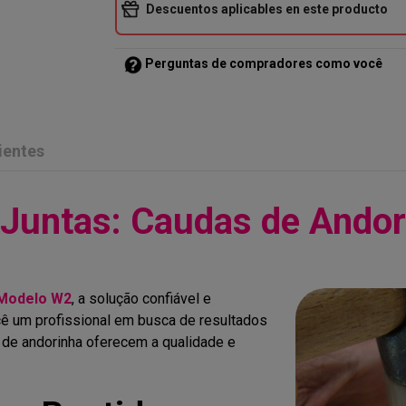
Descuentos aplicables en este producto
Perguntas de compradores como você
ientes
 Juntas: Caudas de Ando
 Modelo W2
, a solução confiável e
cê um profissional em busca de resultados
de andorinha oferecem a qualidade e