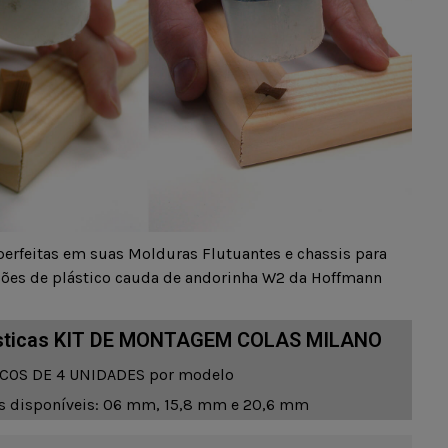
erfeitas em suas Molduras Flutuantes e chassis para
ções de plástico cauda de andorinha W2 da Hoffmann
ísticas KIT DE MONTAGEM COLAS MILANO
ACOS DE 4 UNIDADES por modelo
 disponíveis: 06 mm, 15,8 mm e 20,6 mm