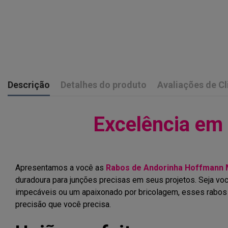
Descrição
Detalhes do produto
Avaliações de Cl
Excelência em
Apresentamos a você as
Rabos de Andorinha Hoffmann
duradoura para junções precisas em seus projetos. Seja vo
impecáveis ou um apaixonado por bricolagem, esses rabos 
precisão que você precisa.