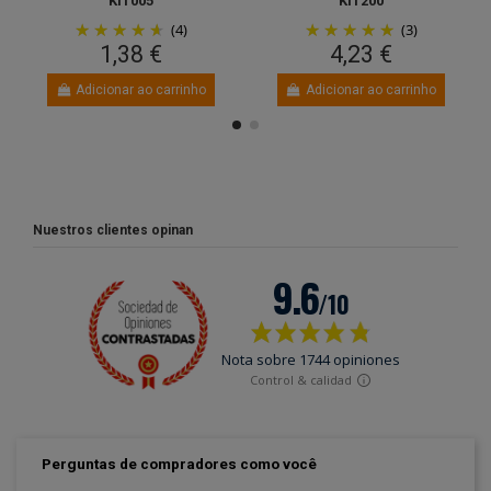
KIT005
KIT200
(4)
(3)
1,38 €
4,23 €
Adicionar ao carrinho
Adicionar ao carrinho
Nuestros clientes opinan
Perguntas de compradores como você