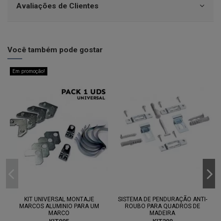
Avaliações de Clientes
Você também pode gostar
Em promoção!
KIT UNIVERSAL MONTAJE
SISTEMA DE PENDURAÇÃO ANTI-
MARCOS ALUMINIO PARA UM
ROUBO PARA QUADROS DE
MARCO
MADEIRA