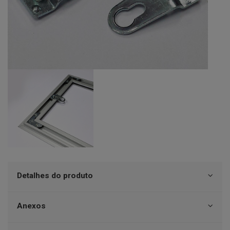
Detalhes do produto
Anexos