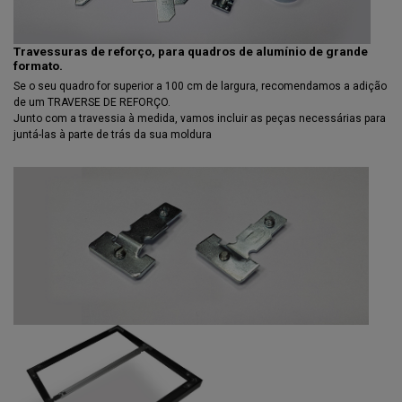
Travessuras de reforço, para quadros de alumínio de grande
formato.
Se o seu quadro for superior a 100 cm de largura, recomendamos a adição
de um TRAVERSE DE REFORÇO.
Junto com a travessia à medida, vamos incluir as peças necessárias para
juntá-las à parte de trás da sua moldura