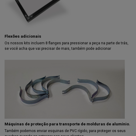
Flexões adicionais
Os nossos kits incluem 8 flanges para pressionar a peça na parte de trás,
se você acha que vai precisar de mais, também pode adicionar
Máquinas de proteção para transporte de molduras de alumínio.
Também podemos enviar esquinas de PVC rígido, para proteger os seus