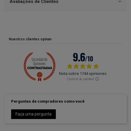
Avaliações de Clientes
Nuestros clientes opinan
Perguntas de compradores como você
Faça uma pergunta