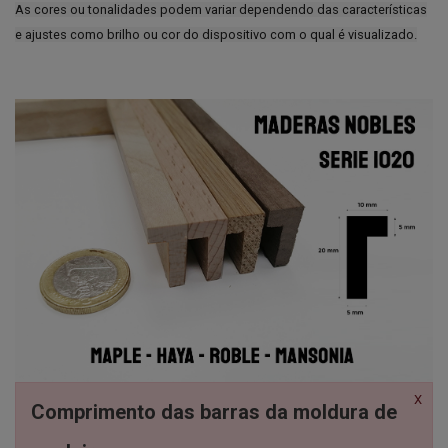
As cores ou tonalidades podem variar dependendo das características
e ajustes como brilho ou cor do dispositivo com o qual é visualizado.
X
Comprimento das barras da moldura de