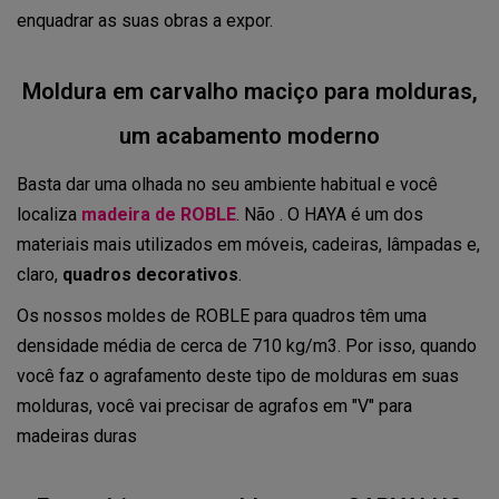
enquadrar as suas obras a expor.
Moldura em carvalho maciço para molduras,
um acabamento moderno
Basta dar uma olhada no seu ambiente habitual e você
localiza
madeira de ROBLE
. Não . O HAYA é um dos
materiais mais utilizados em móveis, cadeiras, lâmpadas e,
claro,
quadros decorativos
.
Os nossos moldes de ROBLE para quadros têm uma
densidade média de cerca de 710 kg/m3. Por isso, quando
você faz o agrafamento deste tipo de molduras em suas
molduras, você vai precisar de agrafos em "V" para
madeiras duras