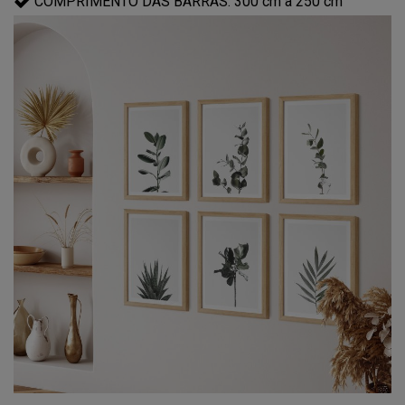
COMPRIMENTO DAS BARRAS: 300 cm a 250 cm