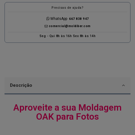
Precisas de ajuda?
WhatsApp
667 838 947
comercial@moldiber.com
Seg - Qui 8h às 16h Sex 8h às 14h
Descrição
Aproveite a sua Moldagem
OAK para Fotos