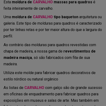
Esta
moldura de
CARVALHO
massas para quadros
é
feita inteiramente de carvalho.
Uma
moldura de
CARVALHO
tipo baqueton
arquitetura ou
galeria. Este tipo de molduras para quadros é caracterizado
por ter linhas retas e por ter maior altura do que a largura do
perfil.
Ao contrário das molduras para quadros revestidas com
chapa de madeira, a nossa gama de
revestimentos de
madeira maciça
, só são fabricados com fita de sua
madeira.
Utiliza este molde para fabricar quadros decorativos de
estilo nórdico ou natural orgânico
As listas de
CARVALHO
com galço são de grande sucesso
em oficinas de enquadramento para fabricar quadros para
exposições em museus e salas de arte. Mas também em