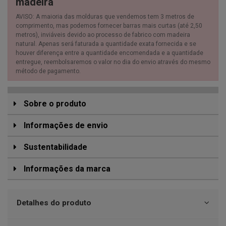
madeira
AVISO: A maioria das molduras que vendemos tem 3 metros de
comprimento, mas podemos fornecer barras mais curtas (até 2,50
metros), inviáveis devido ao processo de fabrico com madeira
natural. Apenas será faturada a quantidade exata fornecida e se
houver diferença entre a quantidade encomendada e a quantidade
entregue, reembolsaremos o valor no dia do envio através do mesmo
método de pagamento.
Sobre o produto
Informações de envio
Sustentabilidade
Informações da marca
Detalhes do produto