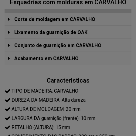
Esquadrias com molduras em CARVALHO
Corte de moldagem em CARVALHO
Lixamento da guarnição de OAK
Conjunto de guarnição em CARVALHO
Acabamento em CARVALHO
Caracteristicas
TIPO DE MADEIRA: CARVALHO
DUREZA DA MADEIRA: Alta dureza
ALTURA DE MOLDAGEM: 20 mm
LARGURA DA guarnição (frente): 10 mm
RETALHO (ALTURA): 15 mm