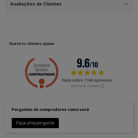
Avaliações de Clientes
Nuestros clientes opinan
Perguntas de compradores como você
Faça uma pergunta