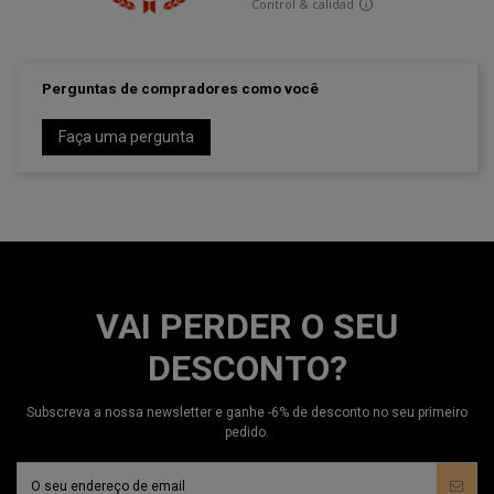
Perguntas de compradores como você
Faça uma pergunta
VAI PERDER O SEU
DESCONTO?
Subscreva a nossa newsletter e ganhe -6% de desconto no seu primeiro
pedido.