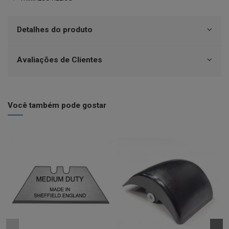
Detalhes do produto
Avaliações de Clientes
Você também pode gostar