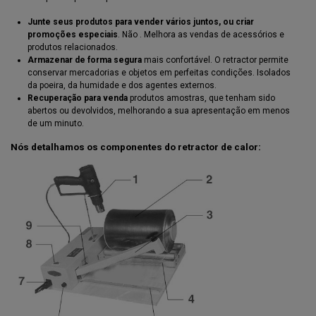
Junte seus produtos para vender vários juntos, ou criar
promoções especiais
. Não . Melhora as vendas de acessórios e
produtos relacionados.
Armazenar de forma segura
mais confortável. O retractor permite
conservar mercadorias e objetos em perfeitas condições. Isolados
da poeira, da humidade e dos agentes externos.
Recuperação para venda
produtos amostras, que tenham sido
abertos ou devolvidos, melhorando a sua apresentação em menos
de um minuto.
Nós detalhamos os componentes do retractor de calor: