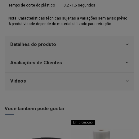
Tempo de corte do plástico
0,2 - 1,5 segundos
Nota: Características técnicas sujeitas a variações sem aviso prévio
A produtividade depende do material utilizado para retração.
Detalhes do produto
Avaliações de Clientes
Videos
Você também pode gostar
Em promoção!