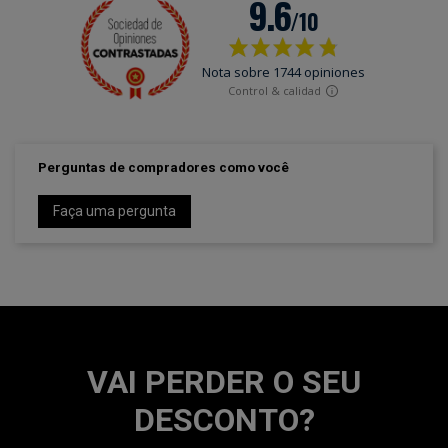
Perguntas de compradores como você
Faça uma pergunta
VAI PERDER O SEU
DESCONTO?