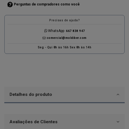
Perguntas de compradores como você
Precisas de ajuda?
WhatsApp
667 838 947
comercial@moldiber.com
Seg - Qui 8h às 16h Sex 8h às 14h
Detalhes do produto
Avaliações de Clientes