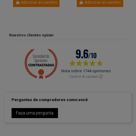
Adicionar ao carrinho
Adicionar ao carrinho
Nuestros clientes opinan
Perguntas de compradores como você
Faça uma pergunta