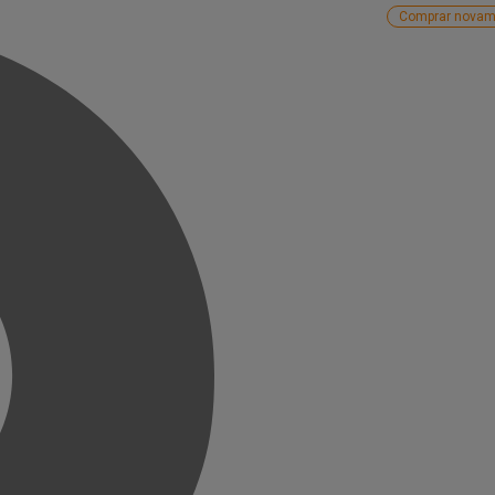
Comprar novam