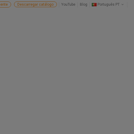
ente
Descarregar catálogo
YouTube
Blog
Português PT