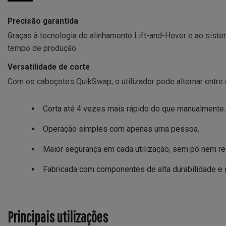
Precisão garantida
Graças à tecnologia de alinhamento Lift-and-Hover e ao siste
tempo de produção.
Versatilidade de corte
Com os cabeçotes QuikSwap, o utilizador pode alternar entre 
Corta até 4 vezes mais rápido do que manualmente.
Operação simples com apenas uma pessoa.
Maior segurança em cada utilização, sem pó nem re
Fabricada com componentes de alta durabilidade e g
Principais utilizações