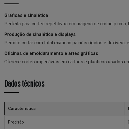
Gráficas e sinalética
Perfeita para cortes repetitivos em tiragens de cartão plum
Produção de sinalética e displays
Permite cortar com total exatidão painéis rígidos e flexíveis,
Oficinas de emolduramento e artes gráficas
Oferece cortes impecáveis em cartões e plásticos usados em
Dados técnicos
Característica
Precisão