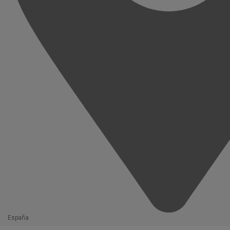
España