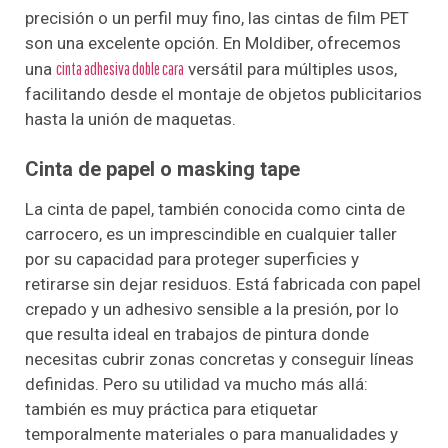
precisión o un perfil muy fino, las cintas de film PET
son una excelente opción. En Moldiber, ofrecemos
una
cinta adhesiva doble cara
versátil para múltiples usos,
facilitando desde el montaje de objetos publicitarios
hasta la unión de maquetas.
Cinta de papel o masking tape
La cinta de papel, también conocida como cinta de
carrocero, es un imprescindible en cualquier taller
por su capacidad para proteger superficies y
retirarse sin dejar residuos. Está fabricada con papel
crepado y un adhesivo sensible a la presión, por lo
que resulta ideal en trabajos de pintura donde
necesitas cubrir zonas concretas y conseguir líneas
definidas. Pero su utilidad va mucho más allá:
también es muy práctica para etiquetar
temporalmente materiales o para manualidades y