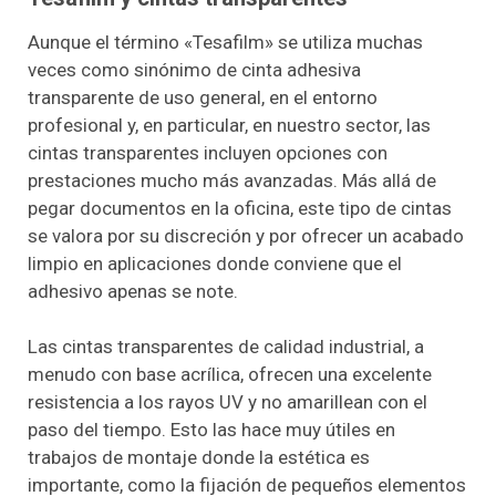
Aunque el término «Tesafilm» se utiliza muchas
veces como sinónimo de cinta adhesiva
transparente de uso general, en el entorno
profesional y, en particular, en nuestro sector, las
cintas transparentes incluyen opciones con
prestaciones mucho más avanzadas. Más allá de
pegar documentos en la oficina, este tipo de cintas
se valora por su discreción y por ofrecer un acabado
limpio en aplicaciones donde conviene que el
adhesivo apenas se note.
Las cintas transparentes de calidad industrial, a
menudo con base acrílica, ofrecen una excelente
resistencia a los rayos UV y no amarillean con el
paso del tiempo. Esto las hace muy útiles en
trabajos de montaje donde la estética es
importante, como la fijación de pequeños elementos