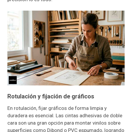
Rotulación y fijación de gráficos
En rotulación, fijar gráficos de forma limpia y
duradera es esencial. Las cintas adhesivas de doble
cara son una gran opción para montar vinilos sobre
superficies como Dibond o PVC espumado, logrando