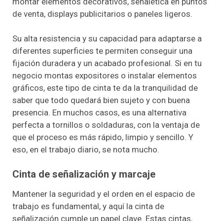
montar elementos decorativos, señalética en puntos
de venta, displays publicitarios o paneles ligeros.
Su alta resistencia y su capacidad para adaptarse a
diferentes superficies te permiten conseguir una
fijación duradera y un acabado profesional. Si en tu
negocio montas expositores o instalar elementos
gráficos, este tipo de cinta te da la tranquilidad de
saber que todo quedará bien sujeto y con buena
presencia. En muchos casos, es una alternativa
perfecta a tornillos o soldaduras, con la ventaja de
que el proceso es más rápido, limpio y sencillo. Y
eso, en el trabajo diario, se nota mucho.
Cinta de señalización y marcaje
Mantener la seguridad y el orden en el espacio de
trabajo es fundamental, y aquí la cinta de
señalización cumple un papel clave. Estas cintas,