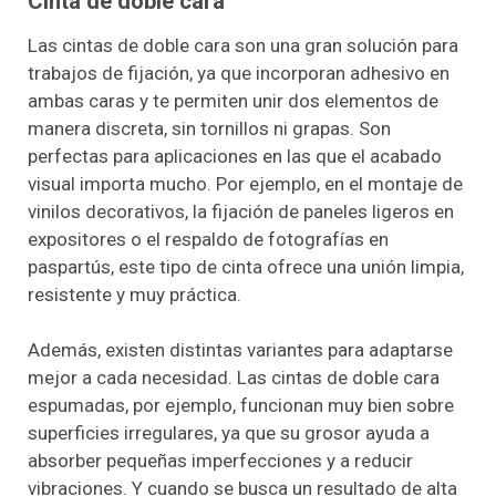
Cinta de doble cara
Las cintas de doble cara son una gran solución para
trabajos de fijación, ya que incorporan adhesivo en
ambas caras y te permiten unir dos elementos de
manera discreta, sin tornillos ni grapas. Son
perfectas para aplicaciones en las que el acabado
visual importa mucho. Por ejemplo, en el montaje de
vinilos decorativos, la fijación de paneles ligeros en
expositores o el respaldo de fotografías en
paspartús, este tipo de cinta ofrece una unión limpia,
resistente y muy práctica.
Además, existen distintas variantes para adaptarse
mejor a cada necesidad. Las cintas de doble cara
espumadas, por ejemplo, funcionan muy bien sobre
superficies irregulares, ya que su grosor ayuda a
absorber pequeñas imperfecciones y a reducir
vibraciones. Y cuando se busca un resultado de alta