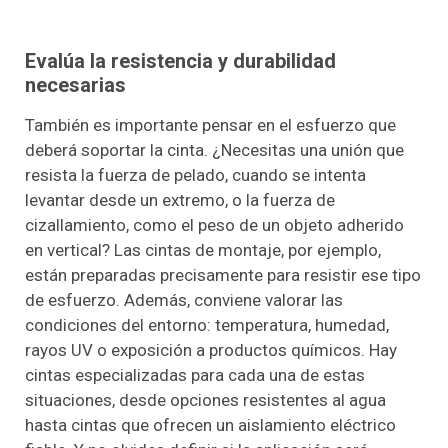
Evalúa la resistencia y durabilidad
necesarias
También es importante pensar en el esfuerzo que
deberá soportar la cinta. ¿Necesitas una unión que
resista la fuerza de pelado, cuando se intenta
levantar desde un extremo, o la fuerza de
cizallamiento, como el peso de un objeto adherido
en vertical? Las cintas de montaje, por ejemplo,
están preparadas precisamente para resistir ese tipo
de esfuerzo. Además, conviene valorar las
condiciones del entorno: temperatura, humedad,
rayos UV o exposición a productos químicos. Hay
cintas especializadas para cada una de estas
situaciones, desde opciones resistentes al agua
hasta cintas que ofrecen un aislamiento eléctrico