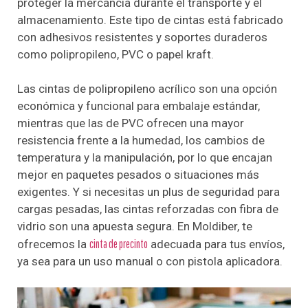
proteger la mercancía durante el transporte y el
almacenamiento. Este tipo de cintas está fabricado
con adhesivos resistentes y soportes duraderos
como polipropileno, PVC o papel kraft.
Las cintas de polipropileno acrílico son una opción
económica y funcional para embalaje estándar,
mientras que las de PVC ofrecen una mayor
resistencia frente a la humedad, los cambios de
temperatura y la manipulación, por lo que encajan
mejor en paquetes pesados o situaciones más
exigentes. Y si necesitas un plus de seguridad para
cargas pesadas, las cintas reforzadas con fibra de
vidrio son una apuesta segura. En Moldiber, te
ofrecemos la
cinta de precinto
adecuada para tus envíos,
ya sea para un uso manual o con pistola aplicadora.