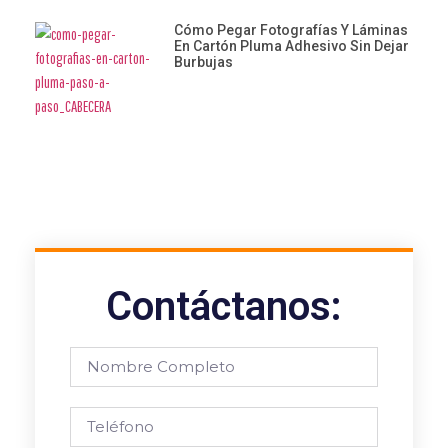
Cómo Pegar Fotografías Y Láminas
En Cartón Pluma Adhesivo Sin Dejar
Burbujas
Contáctanos: