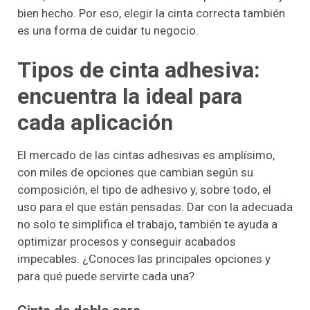
bien hecho. Por eso, elegir la cinta correcta también
es una forma de cuidar tu negocio.
Tipos de cinta adhesiva:
encuentra la ideal para
cada aplicación
El mercado de las cintas adhesivas es amplísimo,
con miles de opciones que cambian según su
composición, el tipo de adhesivo y, sobre todo, el
uso para el que están pensadas. Dar con la adecuada
no solo te simplifica el trabajo, también te ayuda a
optimizar procesos y conseguir acabados
impecables. ¿Conoces las principales opciones y
para qué puede servirte cada una?