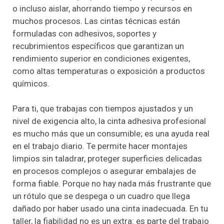
o incluso aislar, ahorrando tiempo y recursos en
muchos procesos. Las cintas técnicas están
formuladas con adhesivos, soportes y
recubrimientos específicos que garantizan un
rendimiento superior en condiciones exigentes,
como altas temperaturas o exposición a productos
químicos.
Para ti, que trabajas con tiempos ajustados y un
nivel de exigencia alto, la cinta adhesiva profesional
es mucho más que un consumible; es una ayuda real
en el trabajo diario. Te permite hacer montajes
limpios sin taladrar, proteger superficies delicadas
en procesos complejos o asegurar embalajes de
forma fiable. Porque no hay nada más frustrante que
un rótulo que se despega o un cuadro que llega
dañado por haber usado una cinta inadecuada. En tu
taller, la fiabilidad no es un extra: es parte del trabajo