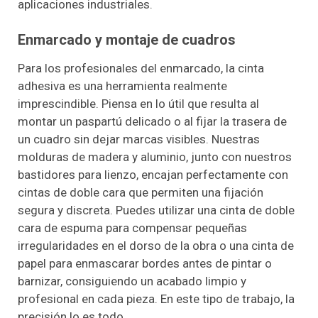
aplicaciones industriales.
Enmarcado y montaje de cuadros
Para los profesionales del enmarcado, la cinta
adhesiva es una herramienta realmente
imprescindible. Piensa en lo útil que resulta al
montar un paspartú delicado o al fijar la trasera de
un cuadro sin dejar marcas visibles. Nuestras
molduras de madera y aluminio, junto con nuestros
bastidores para lienzo, encajan perfectamente con
cintas de doble cara que permiten una fijación
segura y discreta. Puedes utilizar una cinta de doble
cara de espuma para compensar pequeñas
irregularidades en el dorso de la obra o una cinta de
papel para enmascarar bordes antes de pintar o
barnizar, consiguiendo un acabado limpio y
profesional en cada pieza. En este tipo de trabajo, la
precisión lo es todo.