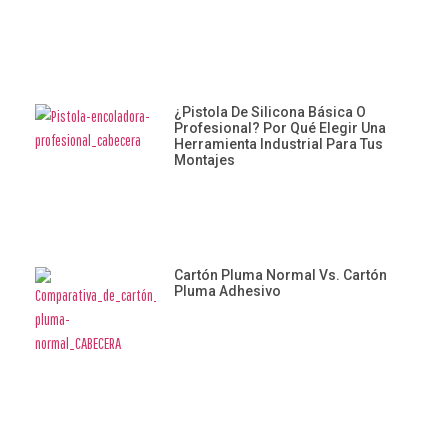
¿Pistola De Silicona Básica O
Profesional? Por Qué Elegir Una
Herramienta Industrial Para Tus
Montajes
Cartón Pluma Normal Vs. Cartón
Pluma Adhesivo