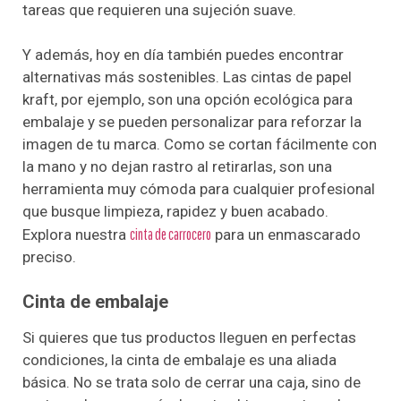
tareas que requieren una sujeción suave.
Y además, hoy en día también puedes encontrar
alternativas más sostenibles. Las cintas de papel
kraft, por ejemplo, son una opción ecológica para
embalaje y se pueden personalizar para reforzar la
imagen de tu marca. Como se cortan fácilmente con
la mano y no dejan rastro al retirarlas, son una
herramienta muy cómoda para cualquier profesional
que busque limpieza, rapidez y buen acabado.
Explora nuestra
cinta de carrocero
para un enmascarado
preciso.
Cinta de embalaje
Si quieres que tus productos lleguen en perfectas
condiciones, la cinta de embalaje es una aliada
básica. No se trata solo de cerrar una caja, sino de