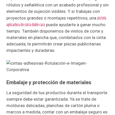
rótulos y señalética con un acabado profesional y sin
elementos de sujeción visibles. Y si trabajas con
proyectos grandes o montajes repetitivos, una
pistola
aplicadora de cinta doble cara
puede ayudarte a ganar mucho
tiempo. También disponemos de vinilos de corte y
materiales en plancha que, combinados con la cinta
adecuada, te permitirán crear piezas publicitarias
impactantes y duraderas.
Embalaje y protección de materiales
La seguridad de tus productos durante el transporte
siempre debe estar garantizada. Ya se trate de
molduras delicadas, planchas de cartón pluma o
marcos a medida, contar con un embalaje seguro es