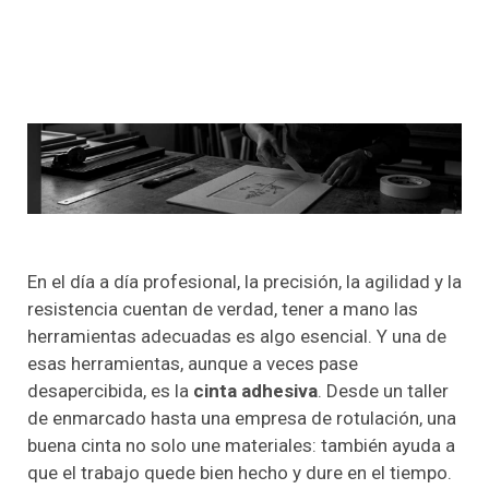
En el día a día profesional, la precisión, la agilidad y la
resistencia cuentan de verdad, tener a mano las
herramientas adecuadas es algo esencial. Y una de
esas herramientas, aunque a veces pase
desapercibida, es la
cinta adhesiva
. Desde un taller
de enmarcado hasta una empresa de rotulación, una
buena cinta no solo une materiales: también ayuda a
que el trabajo quede bien hecho y dure en el tiempo.