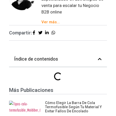
venta para escalar tu Negocio
B2B online
Ver más...
Compartir:
Índice de contenidos
Más Publicaciones
Cómo Elegir La Barra De Cola
Termofusible Según Tu Material Y
Evitar Fallos De Encolado