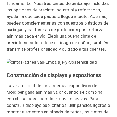
fundamental. Nuestras cintas de embalaje, incluidas
las opciones de precinto industrial y reforzadas,
ayudan a que cada paquete llegue intacto. Además,
puedes complementarlas con nuestros plásticos de
burbujas y cantoneras de protección para reforzar
aún más cada envío. Elegir una buena cinta de
precinto no solo reduce el riesgo de daños, también
transmite profesionalidad y cuidado a tus clientes.
Construcción de displays y expositores
La versatilidad de los sistemas expositivos de
Moldiber gana aún más valor cuando se combina
con el uso adecuado de cintas adhesivas. Para
construir displays publicitarios, unir paneles ligeros o
montar elementos en stands de ferias, las cintas de