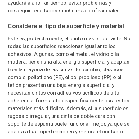
ayudará a ahorrar tiempo, evitar problemas y
conseguir resultados mucho más profesionales.
Considera el tipo de superficie y material
Este es, probablemente, el punto más importante. No
todas las superficies reaccionan igual ante los
adhesivos. Algunas, como el metal, el vidrio o la
madera, tienen una alta energía superficial y aceptan
bien la mayoría de las cintas. En cambio, plásticos
como el polietileno (PE), el polipropileno (PP) o el
teflón presentan una baja energía superficial y
necesitan cintas con adhesivos acrílicos de alta
adherencia, formulados específicamente para estos
materiales más difíciles. Además, si la superficie es
rugosa o irregular, una cinta de doble cara con
soporte de espuma suele funcionar mejor, ya que se
adapta a las imperfecciones y mejora el contacto.