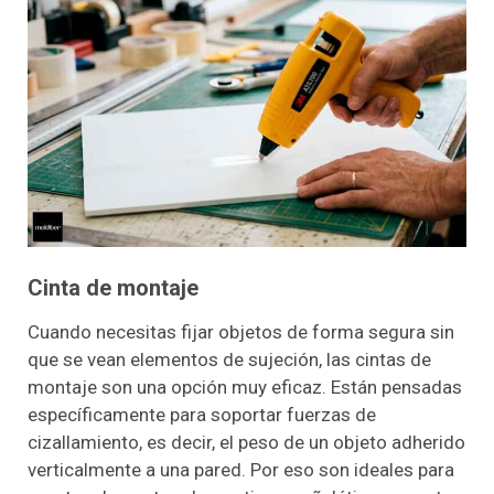
Cinta de montaje
Cuando necesitas fijar objetos de forma segura sin
que se vean elementos de sujeción, las cintas de
montaje son una opción muy eficaz. Están pensadas
específicamente para soportar fuerzas de
cizallamiento, es decir, el peso de un objeto adherido
verticalmente a una pared. Por eso son ideales para