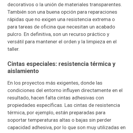
decorativos o la unión de materiales transparentes.
También son una buena opción para reparaciones
rápidas que no exigen una resistencia extrema o
para tareas de oficina que necesitan un acabado
pulcro. En definitiva, son un recurso práctico y
versátil para mantener el orden y la limpieza en el
taller.
Cintas especiales: resistencia térmica y
aislamiento
En los proyectos más exigentes, donde las
condiciones del entorno influyen directamente en el
resultado, hacen falta cintas adhesivas con
propiedades específicas. Las cintas de resistencia
térmica, por ejemplo, están preparadas para
soportar temperaturas altas o bajas sin perder
capacidad adhesiva, por lo que son muy utilizadas en