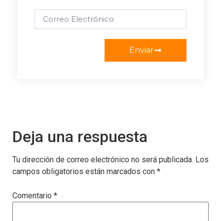
Enviar
Deja una respuesta
Tu dirección de correo electrónico no será publicada.
Los
campos obligatorios están marcados con
*
Comentario
*