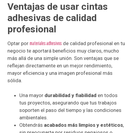
Ventajas de usar cintas
adhesivas de calidad
profesional
Optar por
materiales adhesivos
de calidad profesional en tu
negocio te aportará beneficios muy claros, mucho
más allá de una simple unión. Son ventajas que se
reflejan directamente en un mejor rendimiento,
mayor eficiencia y una imagen profesional más
sólida.
Una mayor
durabilidad y fiabilidad
en todos
tus proyectos, asegurando que tus trabajos
soporten el paso del tiempo y las condiciones
ambientales.
Obtendrás
acabados más limpios y estéticos
,
sin preocuparte por residuos pegajosos o