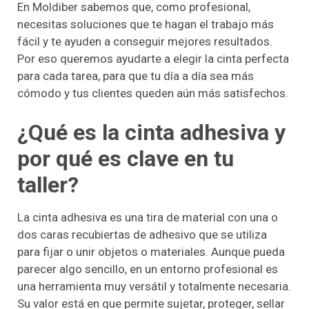
En Moldiber sabemos que, como profesional,
necesitas soluciones que te hagan el trabajo más
fácil y te ayuden a conseguir mejores resultados.
Por eso queremos ayudarte a elegir la cinta perfecta
para cada tarea, para que tu día a día sea más
cómodo y tus clientes queden aún más satisfechos.
¿Qué es la cinta adhesiva y
por qué es clave en tu
taller?
La cinta adhesiva es una tira de material con una o
dos caras recubiertas de adhesivo que se utiliza
para fijar o unir objetos o materiales. Aunque pueda
parecer algo sencillo, en un entorno profesional es
una herramienta muy versátil y totalmente necesaria.
Su valor está en que permite sujetar, proteger, sellar