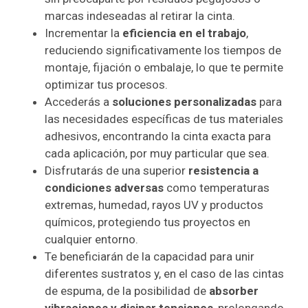
marcas indeseadas al retirar la cinta.
Incrementar la
eficiencia en el trabajo
,
reduciendo significativamente los tiempos de
montaje, fijación o embalaje, lo que te permite
optimizar tus procesos.
Accederás a
soluciones personalizadas
para
las necesidades específicas de tus materiales
adhesivos, encontrando la cinta exacta para
cada aplicación, por muy particular que sea.
Disfrutarás de una superior
resistencia a
condiciones adversas
como temperaturas
extremas, humedad, rayos UV y productos
químicos, protegiendo tus proyectos en
cualquier entorno.
Te beneficiarán de la capacidad para unir
diferentes sustratos y, en el caso de las cintas
de espuma, de la posibilidad de
absorber
vibraciones y disipar tensiones
, prolongando