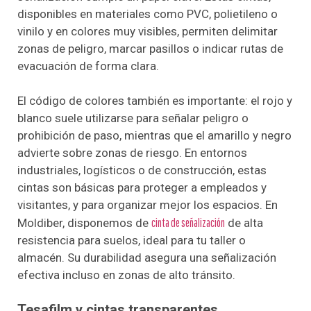
disponibles en materiales como PVC, polietileno o
vinilo y en colores muy visibles, permiten delimitar
zonas de peligro, marcar pasillos o indicar rutas de
evacuación de forma clara.
El código de colores también es importante: el rojo y
blanco suele utilizarse para señalar peligro o
prohibición de paso, mientras que el amarillo y negro
advierte sobre zonas de riesgo. En entornos
industriales, logísticos o de construcción, estas
cintas son básicas para proteger a empleados y
visitantes, y para organizar mejor los espacios. En
Moldiber, disponemos de
cinta de señalización
de alta
resistencia para suelos, ideal para tu taller o
almacén. Su durabilidad asegura una señalización
efectiva incluso en zonas de alto tránsito.
Tesafilm y cintas transparentes