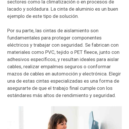
sectores como la climatización o en procesos de
lacado y soldadura. La cinta de aluminio es un buen
ejemplo de este tipo de solución.
Por su parte, las cintas de aislamiento son
fundamentales para proteger componentes
eléctricos y trabajar con seguridad. Se fabrican con
materiales como PVC, tejido o PET fleece, junto con
adhesivos específicos, y resultan ideales para aislar
cables, realizar empalmes seguros o conformar
mazos de cables en automoción y electrónica. Elegir
una de estas cintas especializadas es una forma de
asegurarte de que el trabajo final cumple con los
estándares más altos de rendimiento y seguridad.