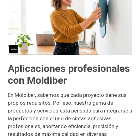
Aplicaciones profesionales
con Moldiber
En Moldiber, sabemos que cada proyecto tiene sus
propios requisitos. Por eso, nuestra gama de
productos y servicios está pensada para integrarse a
la perfección con el uso de cintas adhesivas
profesionales, aportando eficiencia, precisión y
resultados de máxima calidad en diversas