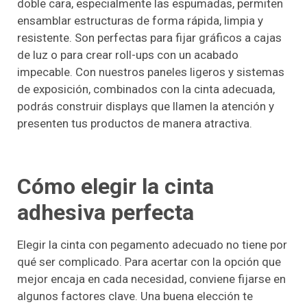
doble cara, especialmente las espumadas, permiten
ensamblar estructuras de forma rápida, limpia y
resistente. Son perfectas para fijar gráficos a cajas
de luz o para crear roll-ups con un acabado
impecable. Con nuestros paneles ligeros y sistemas
de exposición, combinados con la cinta adecuada,
podrás construir displays que llamen la atención y
presenten tus productos de manera atractiva.
Cómo elegir la cinta
adhesiva perfecta
Elegir la cinta con pegamento adecuado no tiene por
qué ser complicado. Para acertar con la opción que
mejor encaja en cada necesidad, conviene fijarse en
algunos factores clave. Una buena elección te