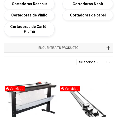
Cortadoras Keencut
Cortadoras Neolt
Cortadoras de Vinilo
Cortadoras de papel
Cortadoras de Cartón
Pluma
ENCUENTRA TU PRODUCTO
Seleccione
30
Ver vídeo
Ver vídeo