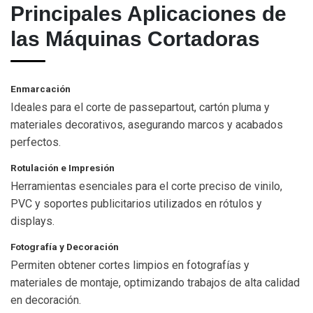
Principales Aplicaciones de
las Máquinas Cortadoras
Enmarcación
Ideales para el corte de passepartout, cartón pluma y
materiales decorativos, asegurando marcos y acabados
perfectos.
Rotulación e Impresión
Herramientas esenciales para el corte preciso de vinilo,
PVC y soportes publicitarios utilizados en rótulos y
displays.
Fotografía y Decoración
Permiten obtener cortes limpios en fotografías y
materiales de montaje, optimizando trabajos de alta calidad
en decoración.