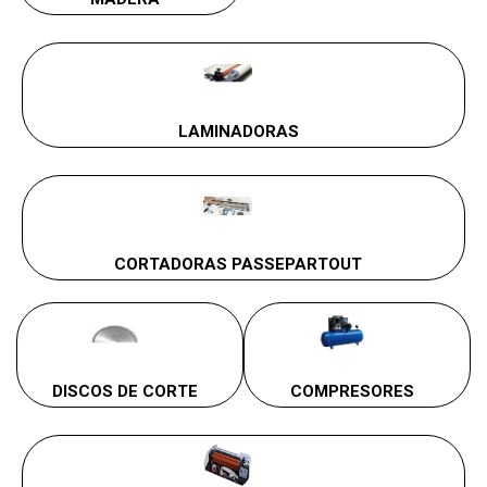
LAMINADORAS
CORTADORAS PASSEPARTOUT
DISCOS DE CORTE
COMPRESORES