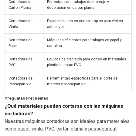
Cortadoras de
Perfectas para trabajos de montaje y
Cartón Pluma
decoración en cartón pluma.
Cortadoras de
Especializadas en cortes limpios para vinilos
Vinilo
adhesivos.
Cortadoras de
Máquinas eficientes para trabajos en papel y
Papel
cartulina.
Cortadoras de
Equipos de precisión para cortes en materiales
PVC
plásticos como PVC.
Cortadoras de
Herramientas específicas para el corte de
Passepartout
marcos y passepartout.
Preguntas Frecuentes
¿Qué materiales pueden cortarse con las máquinas
cortadoras?
Nuestras máquinas cortadoras son ideales para materiales
como papel, vinilo, PVC, cartón pluma y passepartout.