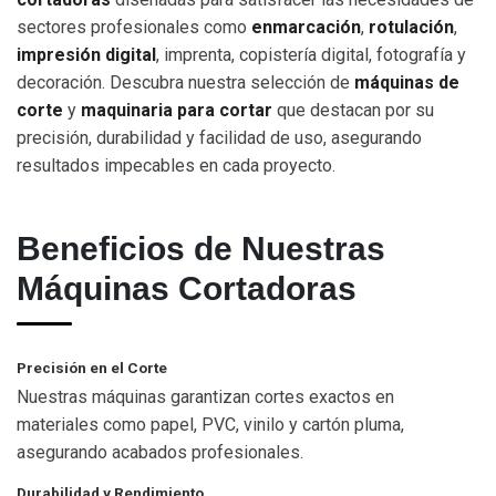
sectores profesionales como
enmarcación
,
rotulación
,
impresión digital
, imprenta, copistería digital, fotografía y
decoración. Descubra nuestra selección de
máquinas de
corte
y
maquinaria para cortar
que destacan por su
precisión, durabilidad y facilidad de uso, asegurando
resultados impecables en cada proyecto.
Beneficios de Nuestras
Máquinas Cortadoras
Precisión en el Corte
Nuestras máquinas garantizan cortes exactos en
materiales como papel, PVC, vinilo y cartón pluma,
asegurando acabados profesionales.
Durabilidad y Rendimiento