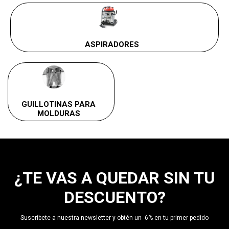
ASPIRADORES
GUILLOTINAS PARA
MOLDURAS
¿TE VAS A QUEDAR SIN TU
DESCUENTO?
Suscríbete a nuestra newsletter y obtén un -6% en tu primer pedido