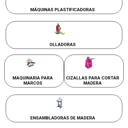
MÁQUINAS PLASTIFICADORAS
OLLADORAS
MAQUINARIA PARA
CIZALLAS PARA CORTAR
MARCOS
MADERA
ENSAMBLADORAS DE MADERA