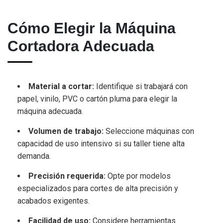
Cómo Elegir la Máquina
Cortadora Adecuada
Material a cortar:
Identifique si trabajará con
papel, vinilo, PVC o cartón pluma para elegir la
máquina adecuada.
Volumen de trabajo:
Seleccione máquinas con
capacidad de uso intensivo si su taller tiene alta
demanda.
Precisión requerida:
Opte por modelos
especializados para cortes de alta precisión y
acabados exigentes.
Facilidad de uso:
Considere herramientas