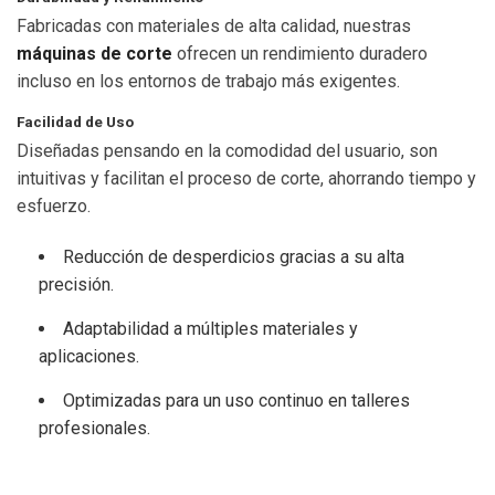
Fabricadas con materiales de alta calidad, nuestras
máquinas de corte
ofrecen un rendimiento duradero
incluso en los entornos de trabajo más exigentes.
Facilidad de Uso
Diseñadas pensando en la comodidad del usuario, son
intuitivas y facilitan el proceso de corte, ahorrando tiempo y
esfuerzo.
Reducción de desperdicios gracias a su alta
precisión.
Adaptabilidad a múltiples materiales y
aplicaciones.
Optimizadas para un uso continuo en talleres
profesionales.