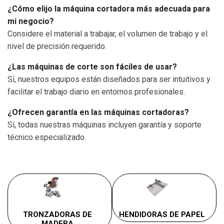
¿Cómo elijo la máquina cortadora más adecuada para
mi negocio?
Considere el material a trabajar, el volumen de trabajo y el
nivel de precisión requerido.
¿Las máquinas de corte son fáciles de usar?
Sí, nuestros equipos están diseñados para ser intuitivos y
facilitar el trabajo diario en entornos profesionales.
¿Ofrecen garantía en las máquinas cortadoras?
Sí, todas nuestras máquinas incluyen garantía y soporte
técnico especializado.
TRONZADORAS DE
HENDIDORAS DE PAPEL
MADERA