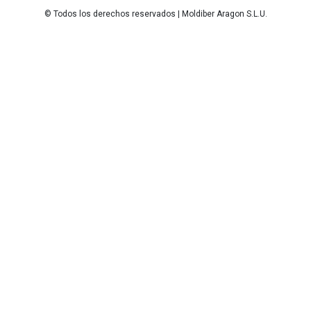
© Todos los derechos reservados | Moldiber Aragon S.L.U.