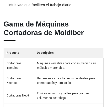
intuitivas que faciliten el trabajo diario.
Gama de Máquinas
Cortadoras de Moldiber
Producto
Descripción
Cortadoras
Máquinas versátiles para cortes precisos en
Trimalco
múltiples materiales.
Cortadoras
Herramientas de alta precisión ideales para
Keencut
enmarcación y rotulación.
Equipos robustos y fiables para grandes
Cortadoras Neolt
volúmenes de trabajo.