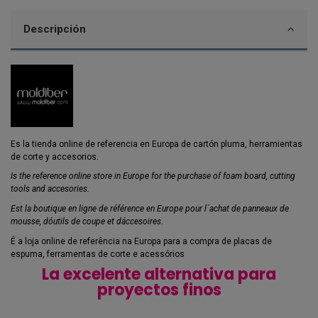
Descripción
Es la tienda online de referencia en Europa de cartón pluma, herramientas
de corte y accesorios.
Is the reference online store in Europe for the purchase of foam board, cutting
tools and accesories.
Est la boutique en ligne de référence en Europe pour l´achat de panneaux de
mousse, dóutils de coupe et dáccesoires.
É a loja online de referência na Europa para a compra de placas de
espuma, ferramentas de corte e acessórios
La excelente alternativa para
proyectos finos