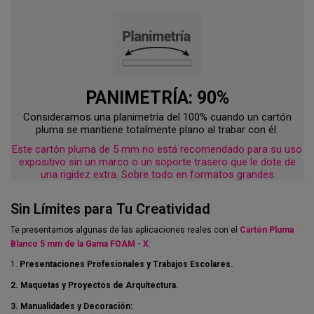
PANIMETRÍA: 90%
Consideramos una planimetría del 100% cuando un cartón
pluma se mantiene totalmente plano al trabar con él.
Este cartón pluma de 5 mm no está recomendado para su uso
expositivo sin un marco o un soporte trasero que le dote de
una rigidez extra. Sobre todo en formatos grandes
Sin Límites para Tu Creatividad
Te presentamos algunas de las aplicaciones reales con el
Cartón Pluma
Blanco 5 mm de la Gama FOAM - X
:
1.
Presentaciones Profesionales y Trabajos Escolares.
2. Maquetas y Proyectos de Arquitectura.
3. Manualidades y Decoración: