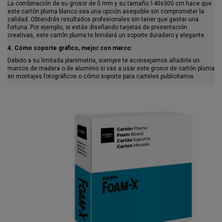
La combinación de su grosor de 5 mm y su tamaño 140x300 cm hace que
este cartón pluma blanco sea una opción asequible sin comprometer la
calidad. Obtendrás resultados profesionales sin tener que gastar una
fortuna. Por ejemplo, si estás diseñando tarjetas de presentación
creativas, este cartón pluma te brindará un soporte duradero y elegante.
4. Cómo soporte gráfico, mejor con marco:
Debido a su limitada planimetría, siempre te aconsejamos añadirle un
marcos de madera o de aluminio si vas a usar este grosor de cartón pluma
en montajes fotográficos o cómo soporte para carteles publicitarios