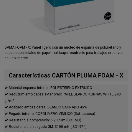
GAMA FOAM - X: Panel ligero con un núcleo de espuma de poliuretano y
capas superficiales de papel multicapa recubierto para trabajos creativos
de uso interior
Características CARTÓN PLUMA FOAM - X
Material espuma interior: POLIESTIRENO EXTRUIDO
Recubrimiento capas exteriores: PAPEL BLANCO KORNAS WHITE 240
gr/m2
Acabado ambas caras: BLANCO SATINADO 45%
Pegado interno: COPOLIMERO VINILICO (Sol. acuosa)
Resistencia compresión: 6.2 Kn/m (SCT MD)
Resistencia al rasgado GM: 3100 mN (ISO1974)