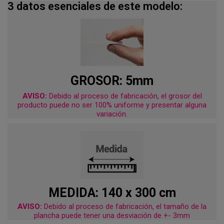
3 datos esenciales de este modelo:
GROSOR: 5mm
AVISO:
Debido al proceso de fabricación, el grosor del
producto puede no ser 100% uniforme y presentar alguna
variación.
MEDIDA: 140 x 300 cm
AVISO:
Debido al proceso de fabricación, el tamaño de la
plancha puede tener una desviación de +- 3mm