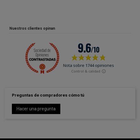
Nuestros clientes opinan
Preguntas de compradores cómo tú
Hacer una pregunta